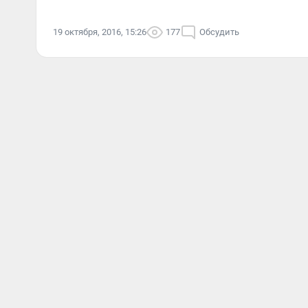
19 октября, 2016, 15:26
177
Обсудить