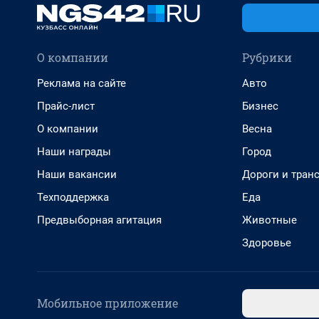
О компании
Рубрики
Реклама на сайте
Авто
Прайс-лист
Бизнес
О компании
Весна
Наши награды
Город
Наши вакансии
Дороги и тран
Техподдержка
Еда
Предвыборная агитация
Животные
Здоровье
Мобильное приложение