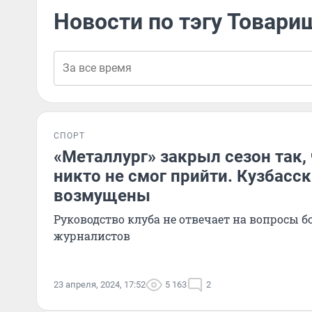
Новости по тэгу Товари
СПОРТ
«Металлург» закрыл сезон так, 
никто не смог прийти. Кузбасс
возмущены
Руководство клуба не отвечает на вопросы 
журналистов
23 апреля, 2024, 17:52
5 163
2