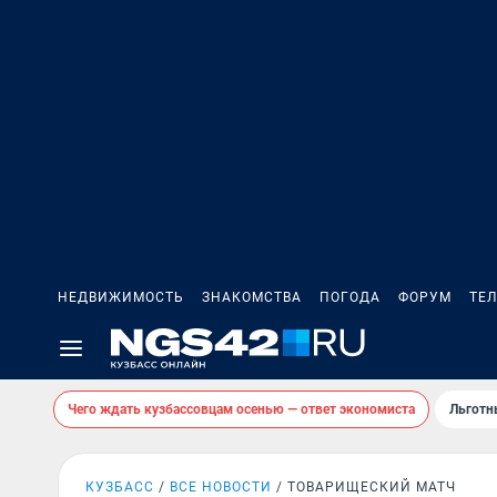
НЕДВИЖИМОСТЬ
ЗНАКОМСТВА
ПОГОДА
ФОРУМ
ТЕ
Чего ждать кузбассовцам осенью — ответ экономиста
Льготн
КУЗБАСС
ВСЕ НОВОСТИ
ТОВАРИЩЕСКИЙ МАТЧ