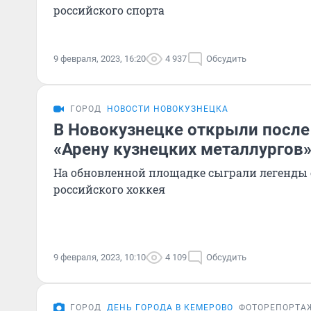
российского спорта
9 февраля, 2023, 16:20
4 937
Обсудить
ГОРОД
НОВОСТИ НОВОКУЗНЕЦКА
В Новокузнецке открыли после
«Арену кузнецких металлургов
На обновленной площадке сыграли легенды 
российского хоккея
9 февраля, 2023, 10:10
4 109
Обсудить
ГОРОД
ДЕНЬ ГОРОДА В КЕМЕРОВО
ФОТОРЕПОРТА