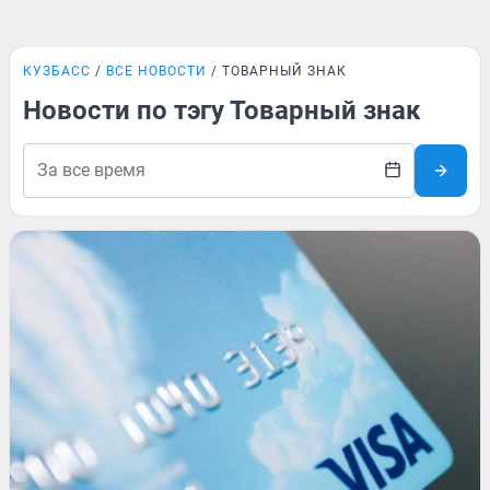
КУЗБАСС
ВСЕ НОВОСТИ
ТОВАРНЫЙ ЗНАК
Новости по тэгу Товарный знак