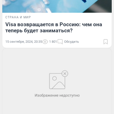
СТРАНА И МИР
Visa возвращается в Россию: чем она
теперь будет заниматься?
15 сентября, 2024, 20:35
1 801
Обсудить