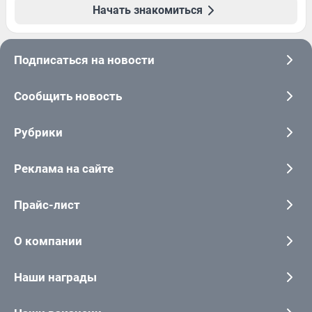
Начать знакомиться
Подписаться на новости
Сообщить новость
Рубрики
Реклама на сайте
Прайс-лист
О компании
Наши награды