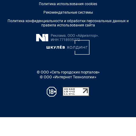
Политика использования cookies
Рекомендательные системы
Политика конфиденциальности и обработки персональных данных и
правила использования сайта
© ООО «Сеть городских порталов»
© ООО «Интернет Технологии»