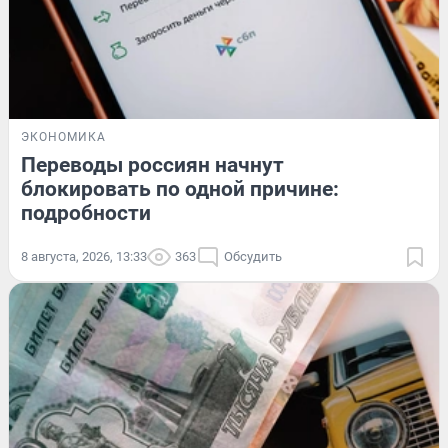
ЭКОНОМИКА
Переводы россиян начнут
блокировать по одной причине:
подробности
8 августа, 2026, 13:33
363
Обсудить