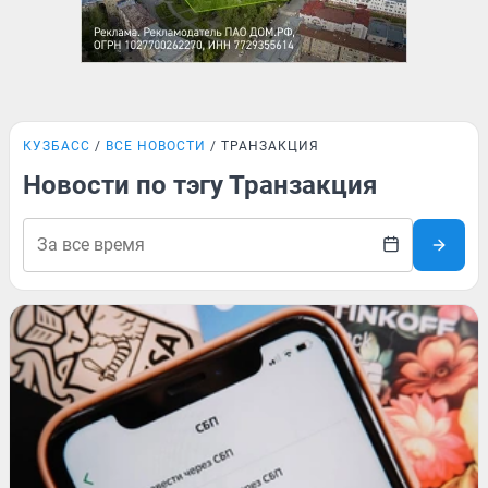
КУЗБАСС
ВСЕ НОВОСТИ
ТРАНЗАКЦИЯ
Новости по тэгу Транзакция