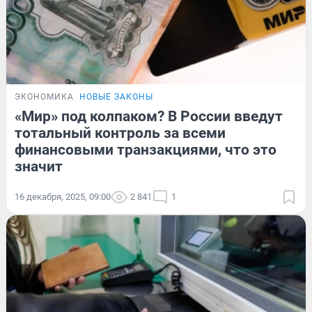
ЭКОНОМИКА
НОВЫЕ ЗАКОНЫ
«Мир» под колпаком? В России введут
тотальный контроль за всеми
финансовыми транзакциями, что это
значит
16 декабря, 2025, 09:00
2 841
1