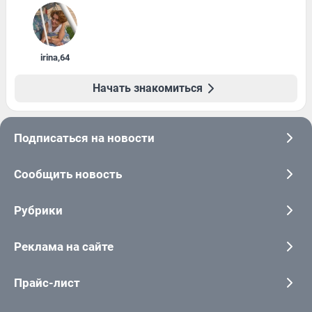
irina
,
64
Начать знакомиться
Подписаться на новости
Сообщить новость
Рубрики
Реклама на сайте
Прайс-лист