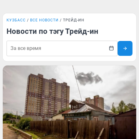
КУЗБАСС
ВСЕ НОВОСТИ
ТРЕЙД-ИН
Новости по тэгу Трейд-ин