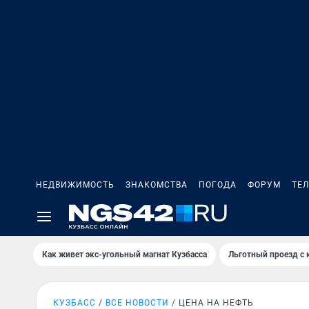
НЕДВИЖИМОСТЬ
ЗНАКОМСТВА
ПОГОДА
ФОРУМ
ТЕ
Как живет экс-угольный магнат Кузбасса
Льготный проезд с 
КУЗБАСС
ВСЕ НОВОСТИ
ЦЕНА НА НЕФТЬ