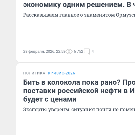
экономику одним решением. В 
Рассказываем главное о знаменитом Ормузс
28 февраля, 2026, 22:58
6 752
4
ПОЛИТИКА
КРИЗИС-2026
Бить в колокола пока рано? Пр
поставки российской нефти в И
будет с ценами
Эксперты уверены: ситуация почти не помен