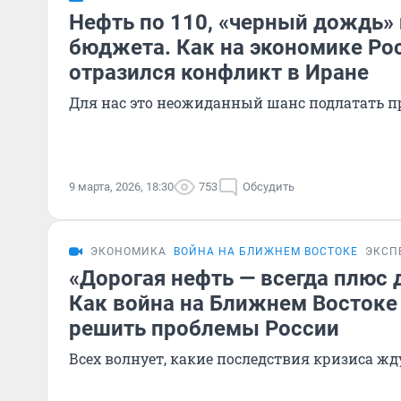
Нефть по 110, «черный дождь» 
бюджета. Как на экономике Ро
отразился конфликт в Иране
Для нас это неожиданный шанс подлатать пр
9 марта, 2026, 18:30
753
Обсудить
ЭКОНОМИКА
ВОЙНА НА БЛИЖНЕМ ВОСТОКЕ
ЭКСП
«Дорогая нефть — всегда плюс 
Как война на Ближнем Восток
решить проблемы России
Всех волнует, какие последствия кризиса жд