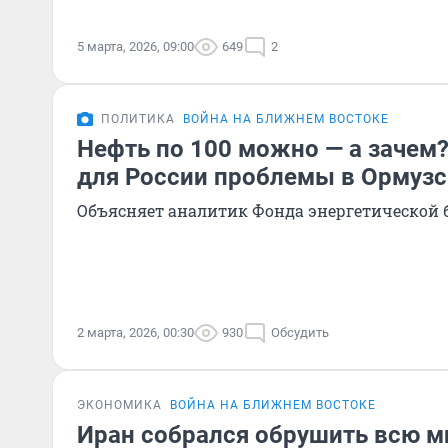
5 марта, 2026, 09:00
649
2
ПОЛИТИКА
ВОЙНА НА БЛИЖНЕМ ВОСТОКЕ
Нефть по 100 можно — а зачем?
для России проблемы в Ормуз
Объясняет аналитик Фонда энергетической 
2 марта, 2026, 00:30
930
Обсудить
ЭКОНОМИКА
ВОЙНА НА БЛИЖНЕМ ВОСТОКЕ
Иран собрался обрушить всю 