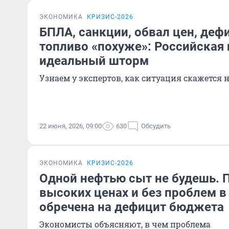
ЭКОНОМИКА
КРИЗИС-2026
БПЛА, санкции, обвал цен, деф
топливо «похуже»: Российская 
идеальный шторм
Узнаем у экспертов, как ситуация скажется 
22 июня, 2026, 09:00
630
Обсудить
ЭКОНОМИКА
КРИЗИС-2026
Одной нефтью сыт не будешь. 
высоких ценах и без проблем в
обречена на дефицит бюджета
Экономисты объясняют, в чем проблема