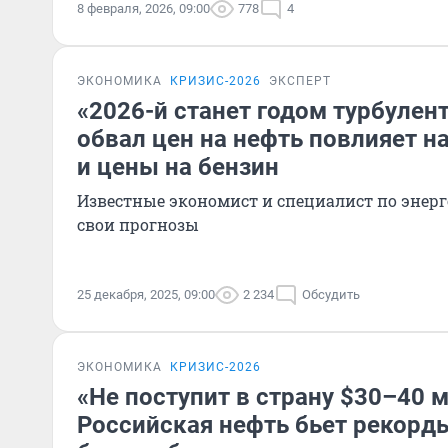
8 февраля, 2026, 09:00
778
4
ЭКОНОМИКА
КРИЗИС-2026
ЭКСПЕРТ
«2026-й станет годом турбулен
обвал цен на нефть повлияет н
и цены на бензин
Известные экономист и специалист по энер
свои прогнозы
25 декабря, 2025, 09:00
2 234
Обсудить
ЭКОНОМИКА
КРИЗИС-2026
«Не поступит в страну $30–40 
Российская нефть бьет рекорды