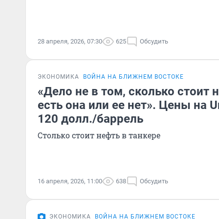
28 апреля, 2026, 07:30
625
Обсудить
ЭКОНОМИКА
ВОЙНА НА БЛИЖНЕМ ВОСТОКЕ
«Дело не в том, сколько стоит 
есть она или ее нет». Цены на U
120 долл./баррель
Столько стоит нефть в танкере
16 апреля, 2026, 11:00
638
Обсудить
ЭКОНОМИКА
ВОЙНА НА БЛИЖНЕМ ВОСТОКЕ