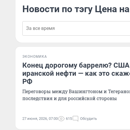
Новости по тэгу Цена н
ЭКОНОМИКА
Конец дорогому баррелю? США
иранской нефти — как это ска
РФ
Переговоры между Вашингтоном и Тегерано
последствия и для российской стороны
27 июня, 2026, 07:00
615
Обсудить