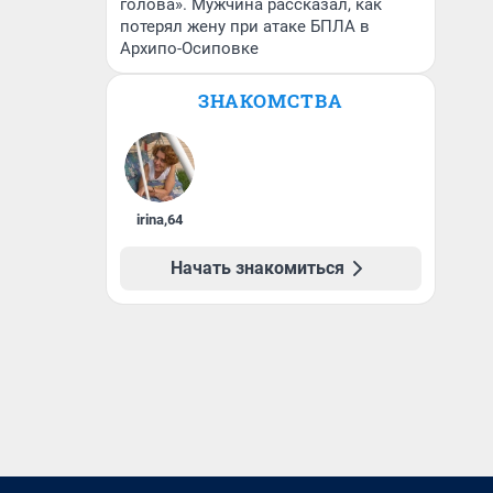
голова». Мужчина рассказал, как
потерял жену при атаке БПЛА в
Архипо-Осиповке
ЗНАКОМСТВА
irina
,
64
Начать знакомиться