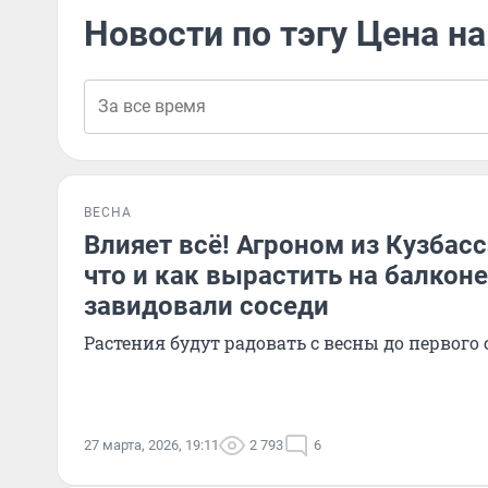
Новости по тэгу Цена н
ВЕСНА
Влияет всё! Агроном из Кузбасс
что и как вырастить на балконе
завидовали соседи
Растения будут радовать с весны до первого 
27 марта, 2026, 19:11
2 793
6