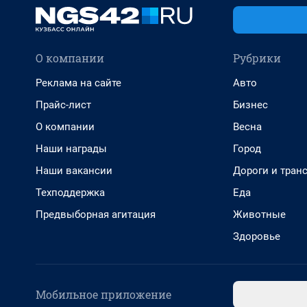
О компании
Рубрики
Реклама на сайте
Авто
Прайс-лист
Бизнес
О компании
Весна
Наши награды
Город
Наши вакансии
Дороги и тран
Техподдержка
Еда
Предвыборная агитация
Животные
Здоровье
Мобильное приложение