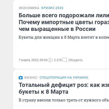
ЭКОНОМИКА
КРИЗИС-2026
Больше всего подорожали лили
Почему импортные цветы гора
чем выращенные в России
Букеты для женщин к 8 Марта влетят в копе
7 марта, 2025, 09:00
2 274
Обсудить
БИЗНЕС
СПЕЦОПЕРАЦИЯ НА УКРАИНЕ
Тотальный дефицит роз: как из
букеты к 8 Марта
В страну ввезли только треть от нужного об