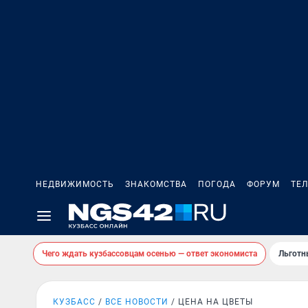
НЕДВИЖИМОСТЬ
ЗНАКОМСТВА
ПОГОДА
ФОРУМ
ТЕ
Чего ждать кузбассовцам осенью — ответ экономиста
Льготн
КУЗБАСС
ВСЕ НОВОСТИ
ЦЕНА НА ЦВЕТЫ