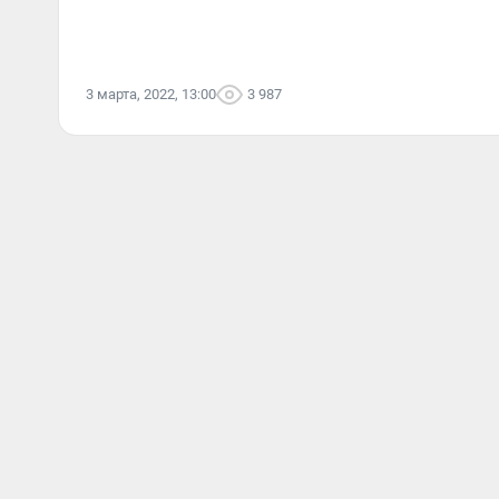
3 марта, 2022, 13:00
3 987