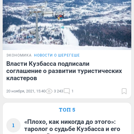
ЭКОНОМИКА
НОВОСТИ О ШЕРЕГЕШЕ
Власти Кузбасса подписали
соглашение о развитии туристических
кластеров
20 ноября, 2021, 15:40
3 243
1
ТОП 5
«Плохо, как никогда до этого»:
1
таролог о судьбе Кузбасса и его