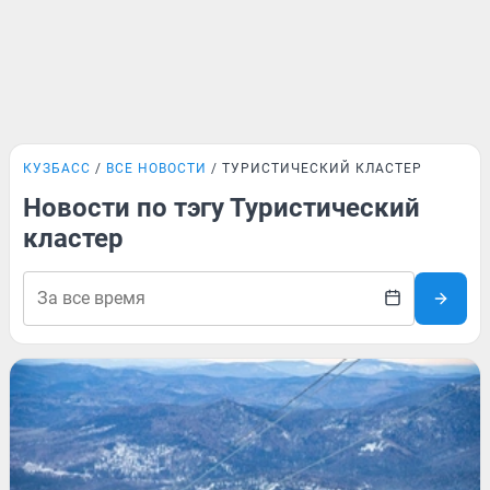
КУЗБАСС
ВСЕ НОВОСТИ
ТУРИСТИЧЕСКИЙ КЛАСТЕР
Новости по тэгу Туристический
кластер