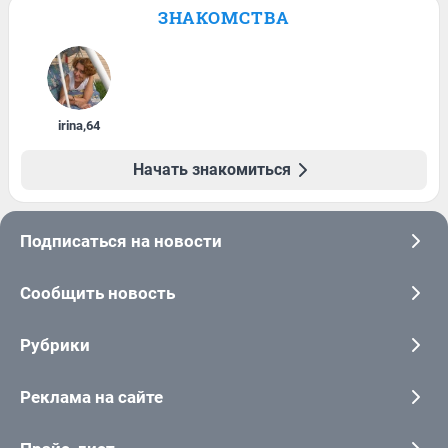
ЗНАКОМСТВА
irina
,
64
Начать знакомиться
Подписаться на новости
Сообщить новость
Рубрики
Реклама на сайте