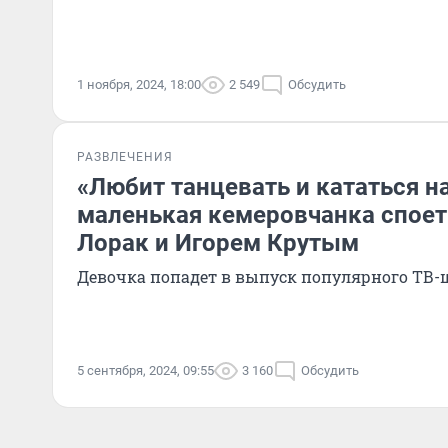
1 ноября, 2024, 18:00
2 549
Обсудить
РАЗВЛЕЧЕНИЯ
«Любит танцевать и кататься н
маленькая кемеровчанка споет
Лорак и Игорем Крутым
Девочка попадет в выпуск популярного ТВ-
5 сентября, 2024, 09:55
3 160
Обсудить