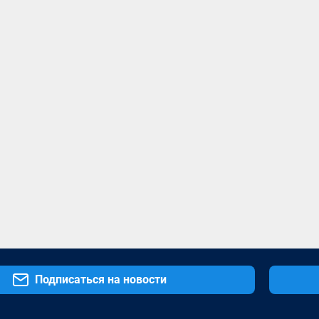
Подписаться на новости