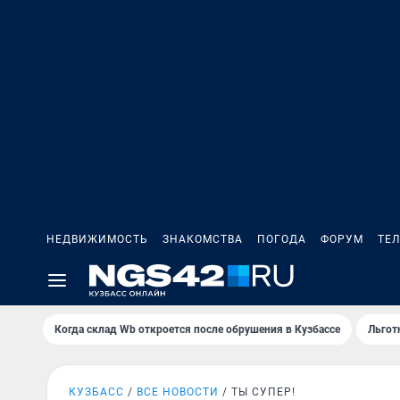
НЕДВИЖИМОСТЬ
ЗНАКОМСТВА
ПОГОДА
ФОРУМ
ТЕ
Когда склад Wb откроется после обрушения в Кузбассе
Льгот
КУЗБАСС
ВСЕ НОВОСТИ
ТЫ СУПЕР!