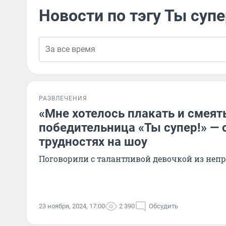
Новости по тэгу Ты супе
РАЗВЛЕЧЕНИЯ
«Мне хотелось плакать и смеят
победительница «Ты супер!» — 
трудностях на шоу
Поговорили с талантливой девочкой из непр
23 ноября, 2024, 17:00
2 390
Обсудить