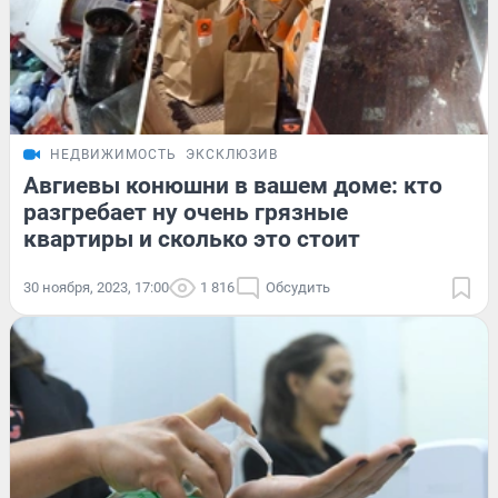
НЕДВИЖИМОСТЬ
ЭКСКЛЮЗИВ
Авгиевы конюшни в вашем доме: кто
разгребает ну очень грязные
квартиры и сколько это стоит
30 ноября, 2023, 17:00
1 816
Обсудить