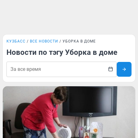
КУЗБАСС
ВСЕ НОВОСТИ
УБОРКА В ДОМЕ
Новости по тэгу Уборка в доме