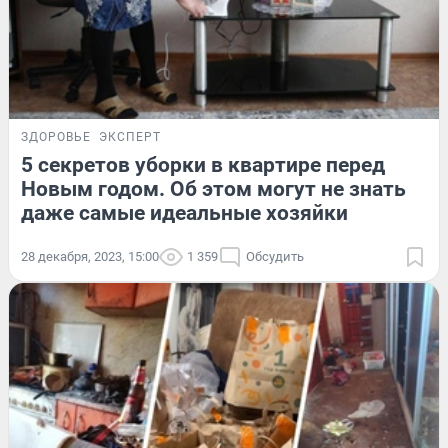
ЗДОРОВЬЕ
ЭКСПЕРТ
5 секретов уборки в квартире перед
Новым годом. Об этом могут не знать
даже самые идеальные хозяйки
28 декабря, 2023, 15:00
1 359
Обсудить