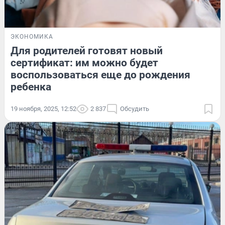
ЭКОНОМИКА
Для родителей готовят новый
сертификат: им можно будет
воспользоваться еще до рождения
ребенка
19 ноября, 2025, 12:52
2 837
Обсудить