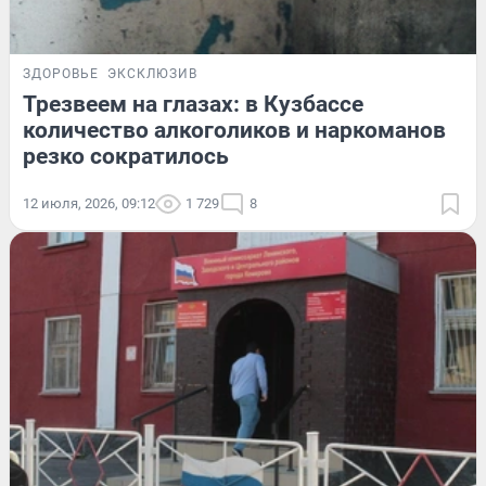
ЗДОРОВЬЕ
ЭКСКЛЮЗИВ
Трезвеем на глазах: в Кузбассе
количество алкоголиков и наркоманов
резко сократилось
12 июля, 2026, 09:12
1 729
8