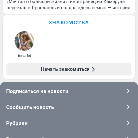
«Мечтал о большой жизни»: иностранец из Камеруна
переехал в Ярославль и создал здесь семью — история
ЗНАКОМСТВА
irina
,
64
Начать знакомиться
Подписаться на новости
Сообщить новость
Рубрики