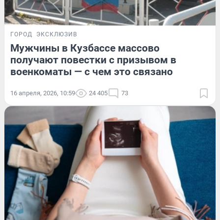
ГОРОД
ЭКСКЛЮЗИВ
Мужчины в Кузбассе массово
получают повестки с призывом в
военкоматы — с чем это связано
16 апреля, 2026, 10:59
24 405
73