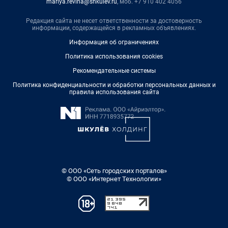
mariya.revina@shkulev.ru
, моб. +7 910 402 4056
Редакция сайта не несет ответственности за достоверность
информации, содержащейся в рекламных объявлениях.
Информация об ограничениях
Политика использования cookies
Рекомендательные системы
Политика конфиденциальности и обработки персональных данных и
правила использования сайта
© ООО «Сеть городских порталов»
© ООО «Интернет Технологии»