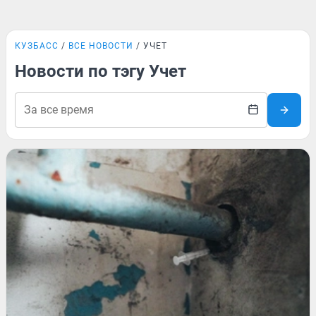
КУЗБАСС
ВСЕ НОВОСТИ
УЧЕТ
Новости по тэгу Учет