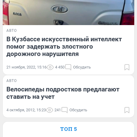
АВТО
В Кузбассе искусственный интеллект
помог задержать злостного
дорожного нарушителя
21 ноября, 2022, 15:16
4 450
Обсудить
АВТО
Велосипеды подростков предлагают
ставить на учет
4 октября, 2012, 15:23
241
Обсудить
ТОП 5