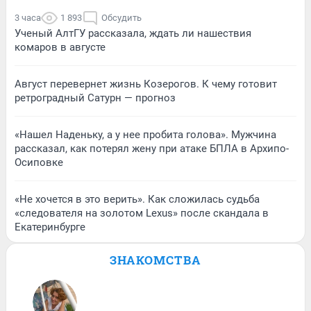
3 часа
1 893
Обсудить
Ученый АлтГУ рассказала, ждать ли нашествия
комаров в августе
Август перевернет жизнь Козерогов. К чему готовит
ретроградный Сатурн — прогноз
«Нашел Наденьку, а у нее пробита голова». Мужчина
рассказал, как потерял жену при атаке БПЛА в Архипо-
Осиповке
«Не хочется в это верить». Как сложилась судьба
«следователя на золотом Lexus» после скандала в
Екатеринбурге
ЗНАКОМСТВА