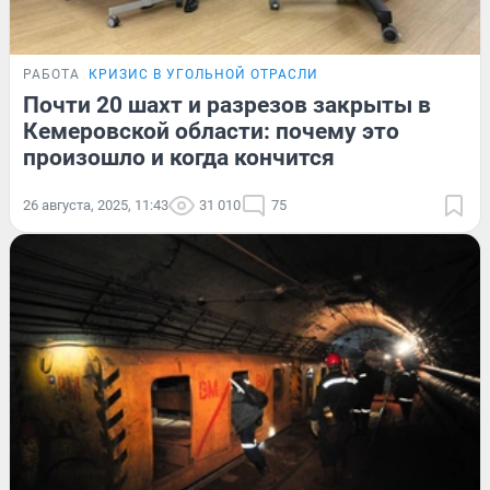
РАБОТА
КРИЗИС В УГОЛЬНОЙ ОТРАСЛИ
Почти 20 шахт и разрезов закрыты в
Кемеровской области: почему это
произошло и когда кончится
26 августа, 2025, 11:43
31 010
75