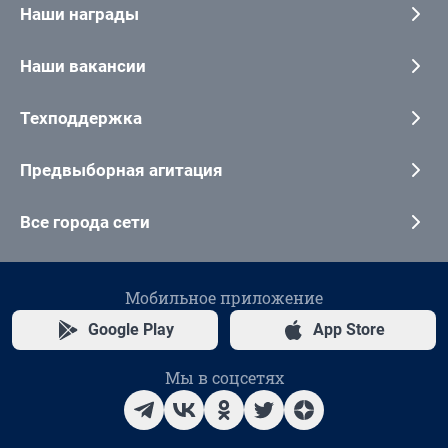
Наши награды
Наши вакансии
Техподдержка
Предвыборная агитация
Все города сети
Мобильное приложение
Google Play
App Store
Мы в соцсетях