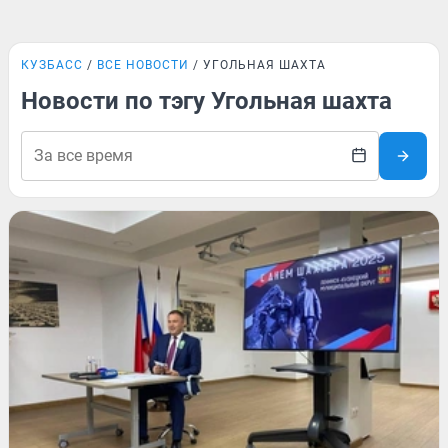
КУЗБАСС
ВСЕ НОВОСТИ
УГОЛЬНАЯ ШАХТА
Новости по тэгу Угольная шахта