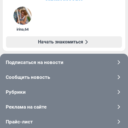
irina
,
64
Начать знакомиться
Подписаться на новости
Сообщить новость
Рубрики
Реклама на сайте
Прайс-лист