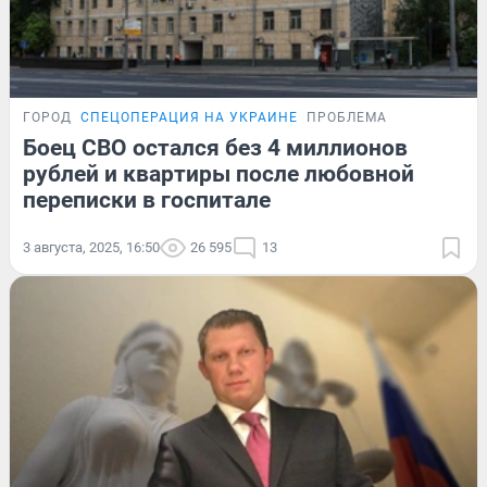
ГОРОД
СПЕЦОПЕРАЦИЯ НА УКРАИНЕ
ПРОБЛЕМА
Боец СВО остался без 4 миллионов
рублей и квартиры после любовной
переписки в госпитале
3 августа, 2025, 16:50
26 595
13