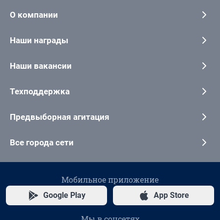
О компании
Наши награды
Наши вакансии
Техподдержка
Предвыборная агитация
Все города сети
Мобильное приложение
Google Play
App Store
Мы в соцсетях