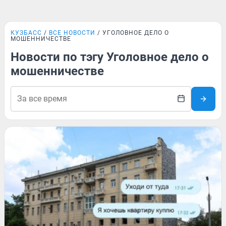
КУЗБАСС
ВСЕ НОВОСТИ
УГОЛОВНОЕ ДЕЛО О
МОШЕННИЧЕСТВЕ
Новости по тэгу Уголовное дело о
мошенничестве