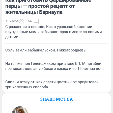
перцы — простой рецепт от
жительницы Барнаула
11 часов
5 546
5
С рождения в неволе. Как в уральской колонии
осужденные мамы отбывают срок вместе со своими
детьми
Соль земли забайкальской. Нижегородцевы
На пляже под Геленджиком при атаке БПЛА погибли
преподаватель английского языка и ее 12-летняя дочь
Слизни атакуют: как спасти цветник от вредителей —
три копеечных способа
ЗНАКОМСТВА