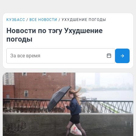
КУЗБАСС
ВСЕ НОВОСТИ
УХУДШЕНИЕ ПОГОДЫ
Новости по тэгу Ухудшение
погоды