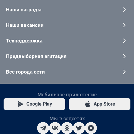
Наши награды
Наши вакансии
Техподдержка
Предвыборная агитация
Все города сети
Мобильное приложение
Google Play
App Store
Мы в соцсетях