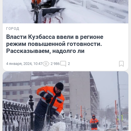
ГОРОД
Власти Кузбасса ввели в регионе
режим повышенной готовности.
Рассказываем, надолго ли
4 января, 2024, 10:47
2 986
2