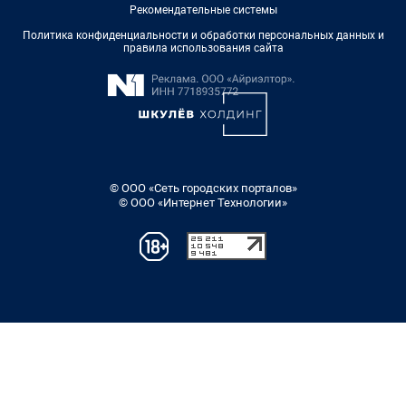
Рекомендательные системы
Политика конфиденциальности и обработки персональных данных и
правила использования сайта
© ООО «Сеть городских порталов»
© ООО «Интернет Технологии»