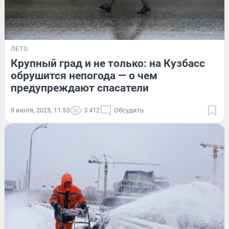
ЛЕТО
Крупный град и не только: на Кузбасс
обрушится непогода — о чем
предупреждают спасатели
9 июля, 2025, 11:53
3 412
Обсудить