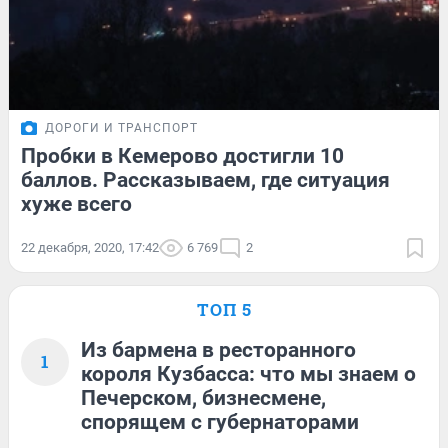
ДОРОГИ И ТРАНСПОРТ
Пробки в Кемерово достигли 10
баллов. Рассказываем, где ситуация
хуже всего
22 декабря, 2020, 17:42
6 769
2
ТОП 5
Из бармена в ресторанного
1
короля Кузбасса: что мы знаем о
Печерском, бизнесмене,
спорящем с губернаторами