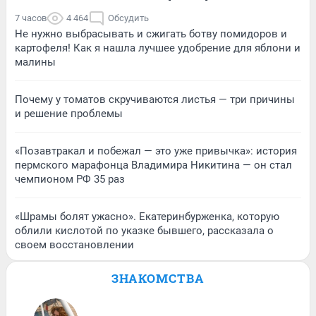
7 часов
4 464
Обсудить
Не нужно выбрасывать и сжигать ботву помидоров и
картофеля! Как я нашла лучшее удобрение для яблони и
малины
Почему у томатов скручиваются листья — три причины
и решение проблемы
«Позавтракал и побежал — это уже привычка»: история
пермского марафонца Владимира Никитина — он стал
чемпионом РФ 35 раз
«Шрамы болят ужасно». Екатеринбурженка, которую
облили кислотой по указке бывшего, рассказала о
своем восстановлении
ЗНАКОМСТВА