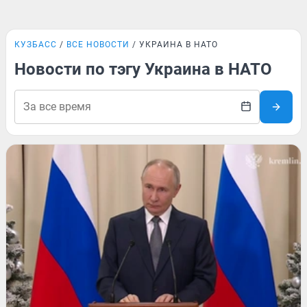
КУЗБАСС
ВСЕ НОВОСТИ
УКРАИНА В НАТО
Новости по тэгу Украина в НАТО