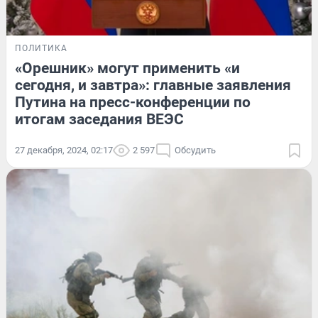
ПОЛИТИКА
«Орешник» могут применить «и
сегодня, и завтра»: главные заявления
Путина на пресс-конференции по
итогам заседания ВЕЭС
27 декабря, 2024, 02:17
2 597
Обсудить