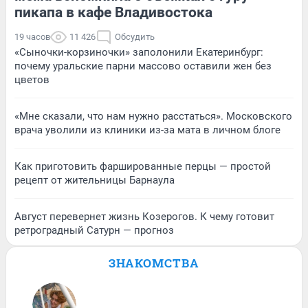
пикапа в кафе Владивостока
19 часов
11 426
Обсудить
«Сыночки-корзиночки» заполонили Екатеринбург:
почему уральские парни массово оставили жен без
цветов
«Мне сказали, что нам нужно расстаться». Московского
врача уволили из клиники из-за мата в личном блоге
Как приготовить фаршированные перцы — простой
рецепт от жительницы Барнаула
Август перевернет жизнь Козерогов. К чему готовит
ретроградный Сатурн — прогноз
ЗНАКОМСТВА