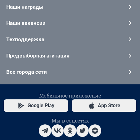
Наши награды
Наши вакансии
Техподдержка
Предвыборная агитация
Все города сети
Мобильное приложение
Google Play
App Store
Мы в соцсетях