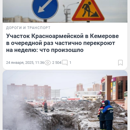
ДОРОГИ И ТРАНСПОРТ
Участок Красноармейской в Кемерове
в очередной раз частично перекроют
на неделю: что произошло
24 января, 2025, 11:36
2 504
1