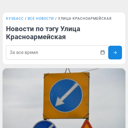
КУЗБАСС
ВСЕ НОВОСТИ
УЛИЦА КРАСНОАРМЕЙСКАЯ
Новости по тэгу Улица
Красноармейская