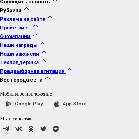
Сообщить новость
Рубрики
Реклама на сайте
Прайс-лист
О компании
Наши награды
Наши вакансии
Техподдержка
Предвыборная агитация
Все города сети
Мобильное приложение
Google Play
App Store
Мы в соцсетях