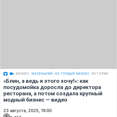
БИЗНЕС
МАЛЕНЬКИЙ, НО ГОРДЫЙ БИЗНЕС
ИСТОРИИ
«Блин, а ведь я этого хочу!»: как
посудомойка доросла до директора
ресторана, а потом создала крупный
модный бизнес — видео
23 августа, 2025, 19:00