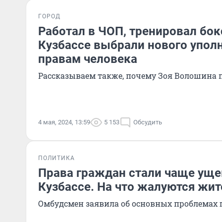
ГОРОД
Работал в ЧОП, тренировал бок
Кузбассе выбрали нового упол
правам человека
Рассказываем также, почему Зоя Волошина 
4 мая, 2024, 13:59
5 153
Обсудить
ПОЛИТИКА
Права граждан стали чаще уще
Кузбассе. На что жалуются жит
Омбудсмен заявила об основных проблемах