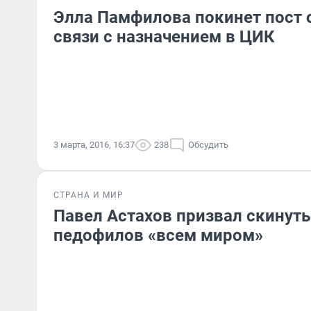
Элла Памфилова покинет пост 
связи с назначением в ЦИК
3 марта, 2016, 16:37
238
Обсудить
СТРАНА И МИР
Павел Астахов призвал скинуть
педофилов «всем миром»