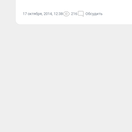
17 октября, 2014, 12:38
216
Обсудить