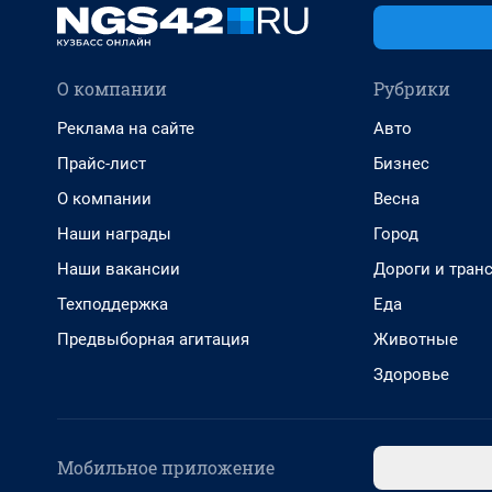
О компании
Рубрики
Реклама на сайте
Авто
Прайс-лист
Бизнес
О компании
Весна
Наши награды
Город
Наши вакансии
Дороги и тран
Техподдержка
Еда
Предвыборная агитация
Животные
Здоровье
Мобильное приложение