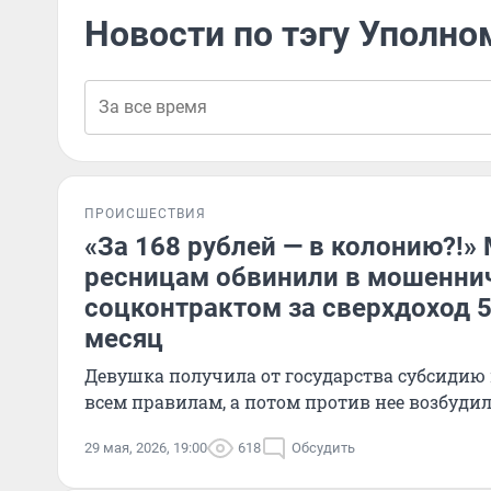
Новости по тэгу Уполн
ПРОИСШЕСТВИЯ
«За 168 рублей — в колонию?!»
ресницам обвинили в мошеннич
соцконтрактом за сверхдоход 5
месяц
Девушка получила от государства субсидию 
всем правилам, а потом против нее возбудил
29 мая, 2026, 19:00
618
Обсудить