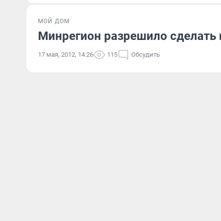
МОЙ ДОМ
Минрегион разрешило сделать 
17 мая, 2012, 14:26
115
Обсудить