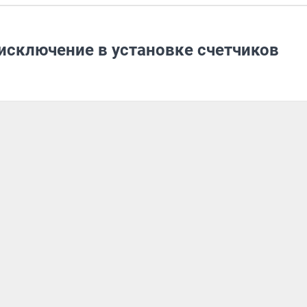
исключение в установке счетчиков