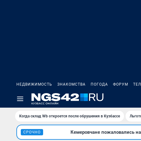
НЕДВИЖИМОСТЬ
ЗНАКОМСТВА
ПОГОДА
ФОРУМ
ТЕ
Когда склад Wb откроется после обрушения в Кузбассе
Льгот
Кемеровчане пожаловались на 
СРОЧНО