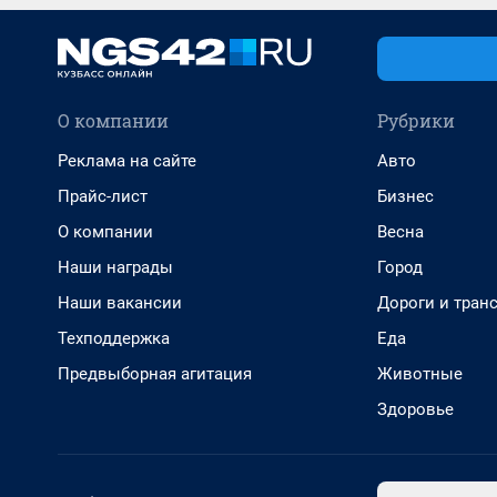
О компании
Рубрики
Реклама на сайте
Авто
Прайс-лист
Бизнес
О компании
Весна
Наши награды
Город
Наши вакансии
Дороги и тран
Техподдержка
Еда
Предвыборная агитация
Животные
Здоровье