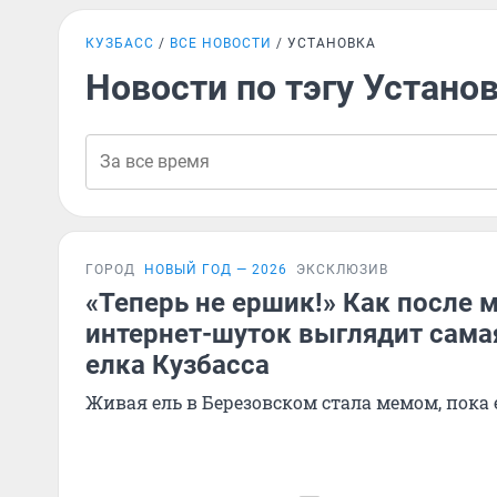
КУЗБАСС
ВСЕ НОВОСТИ
УСТАНОВКА
Новости по тэгу Устано
ГОРОД
НОВЫЙ ГОД — 2026
ЭКСКЛЮЗИВ
«Теперь не ершик!» Как после 
интернет-шуток выглядит сама
елка Кузбасса
Живая ель в Березовском стала мемом, пока 