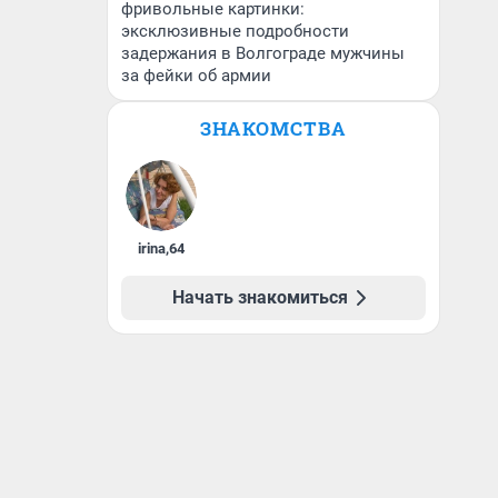
фривольные картинки:
эксклюзивные подробности
задержания в Волгограде мужчины
за фейки об армии
ЗНАКОМСТВА
irina
,
64
Начать знакомиться