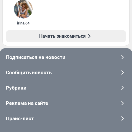
irina
,
64
Начать знакомиться
Подписаться на новости
Сообщить новость
Рубрики
Реклама на сайте
Прайс-лист