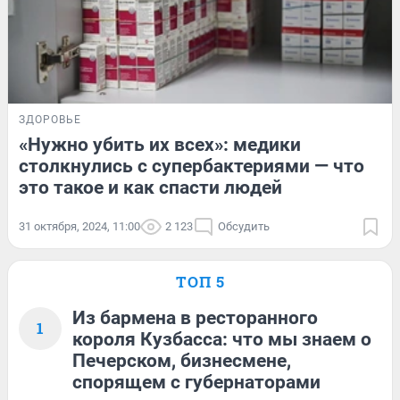
ЗДОРОВЬЕ
«Нужно убить их всех»: медики
столкнулись с супербактериями — что
это такое и как спасти людей
31 октября, 2024, 11:00
2 123
Обсудить
ТОП 5
Из бармена в ресторанного
1
короля Кузбасса: что мы знаем о
Печерском, бизнесмене,
спорящем с губернаторами