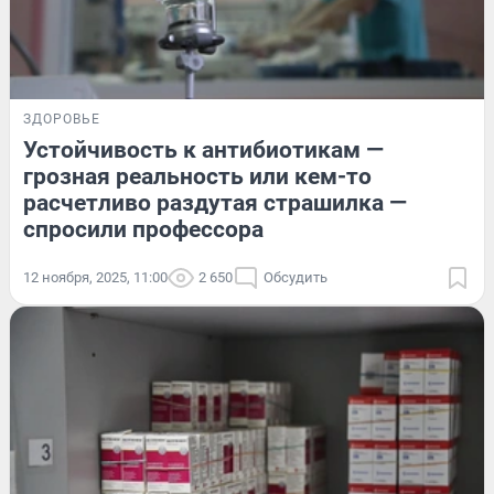
ЗДОРОВЬЕ
Устойчивость к антибиотикам —
грозная реальность или кем-то
расчетливо раздутая страшилка —
спросили профессора
12 ноября, 2025, 11:00
2 650
Обсудить