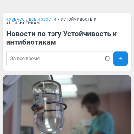
КУЗБАСС
ВСЕ НОВОСТИ
УСТОЙЧИВОСТЬ К
АНТИБИОТИКАМ
Новости по тэгу Устойчивость к
антибиотикам