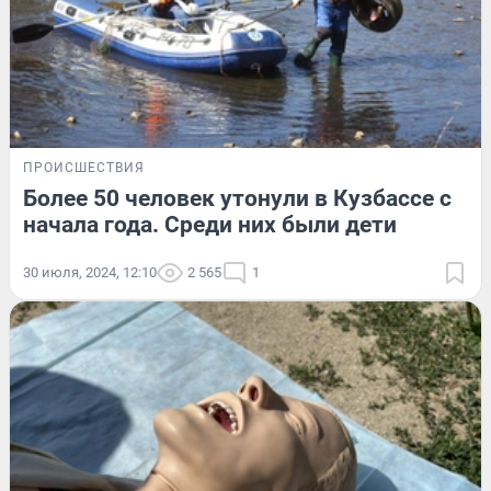
ПРОИСШЕСТВИЯ
Более 50 человек утонули в Кузбассе с
начала года. Среди них были дети
30 июля, 2024, 12:10
2 565
1