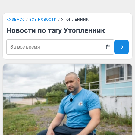
КУЗБАСС
ВСЕ НОВОСТИ
УТОПЛЕННИК
Новости по тэгу Утопленник