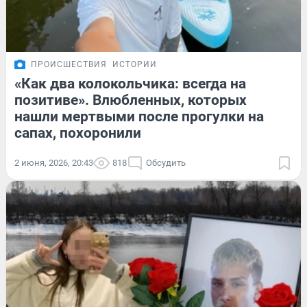
ПРОИСШЕСТВИЯ
ИСТОРИИ
«Как два колокольчика: всегда на
позитиве». Влюбленных, которых
нашли мертвыми после прогулки на
сапах, похоронили
2 июня, 2026, 20:43
818
Обсудить