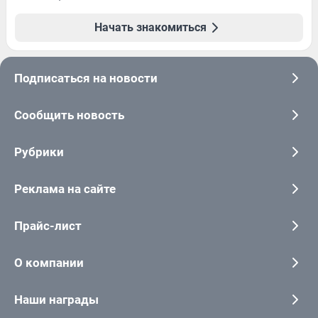
Начать знакомиться
Подписаться на новости
Сообщить новость
Рубрики
Реклама на сайте
Прайс-лист
О компании
Наши награды