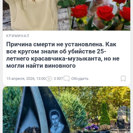
КРИМИНАЛ
Причина смерти не установлена. Как
все кругом знали об убийстве 25-
летнего красавчика-музыканта, но не
могли найти виновного
15 апреля, 2026, 13:00
3 007
Обсудить