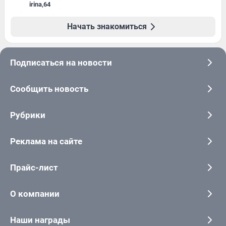
irina
,
64
Начать знакомиться
Подписаться на новости
Сообщить новость
Рубрики
Реклама на сайте
Прайс-лист
О компании
Наши награды