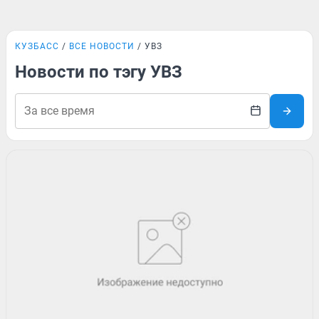
КУЗБАСС
ВСЕ НОВОСТИ
УВЗ
Новости по тэгу УВЗ