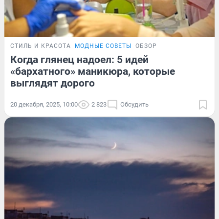
СТИЛЬ И КРАСОТА
МОДНЫЕ СОВЕТЫ
ОБЗОР
Когда глянец надоел: 5 идей
«бархатного» маникюра, которые
выглядят дорого
20 декабря, 2025, 10:00
2 823
Обсудить