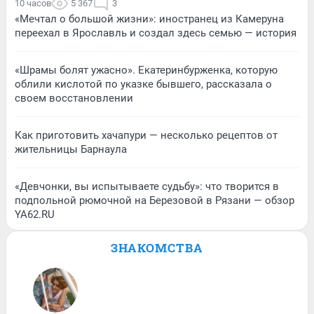
10 часов
5 367
3
«Мечтал о большой жизни»: иностранец из Камеруна
переехал в Ярославль и создал здесь семью — история
«Шрамы болят ужасно». Екатеринбурженка, которую
облили кислотой по указке бывшего, рассказала о
своем восстановлении
Как приготовить хачапури — несколько рецептов от
жительницы Барнаула
«Девчонки, вы испытываете судьбу»: что творится в
подпольной рюмочной на Березовой в Рязани — обзор
YA62.RU
ЗНАКОМСТВА