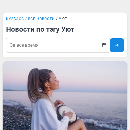
КУЗБАСС
ВСЕ НОВОСТИ
УЮТ
Новости по тэгу Уют