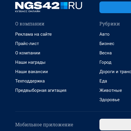
О компании
Рубрики
Реклама на сайте
Авто
Прайс-лист
Бизнес
О компании
Весна
Наши награды
Город
Наши вакансии
Дороги и тран
Техподдержка
Еда
Предвыборная агитация
Животные
Здоровье
Мобильное приложение