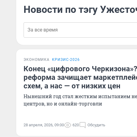
Новости по тэгу Ужест
ЭКОНОМИКА
КРИЗИС-2026
Конец «цифрового Черкизона»?
реформа зачищает маркетплей
схем, а нас — от низких цен
Нынешний год стал жестким испытанием не
центров, но и онлайн-торговли
28 апреля, 2026, 09:00
620
Обсудить