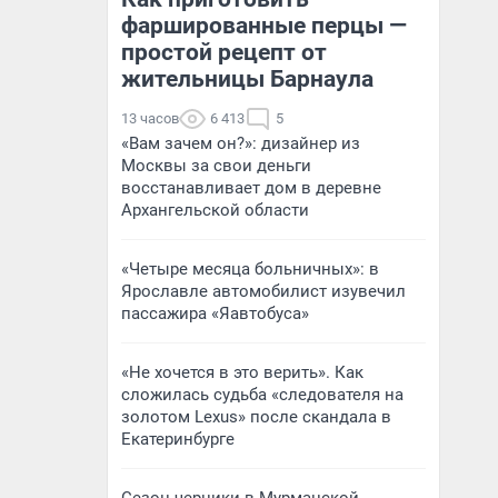
фаршированные перцы —
простой рецепт от
жительницы Барнаула
13 часов
6 413
5
«Вам зачем он?»: дизайнер из
Москвы за свои деньги
восстанавливает дом в деревне
Архангельской области
«Четыре месяца больничных»: в
Ярославле автомобилист изувечил
пассажира «Яавтобуса»
«Не хочется в это верить». Как
сложилась судьба «следователя на
золотом Lexus» после скандала в
Екатеринбурге