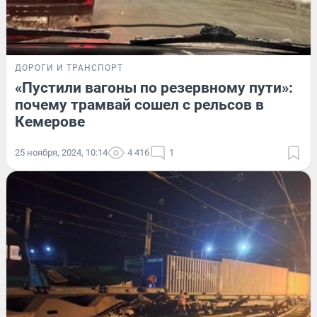
ДОРОГИ И ТРАНСПОРТ
«Пустили вагоны по резервному пути»:
почему трамвай сошел с рельсов в
Кемерове
25 ноября, 2024, 10:14
4 416
1