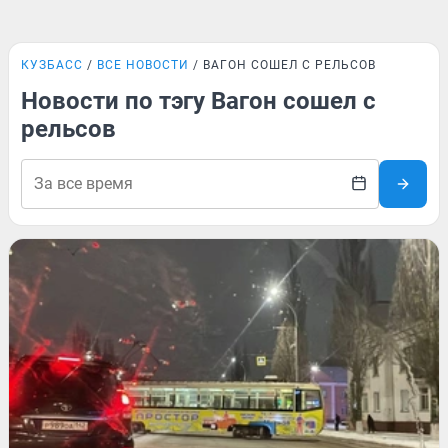
КУЗБАСС
ВСЕ НОВОСТИ
ВАГОН СОШЕЛ С РЕЛЬСОВ
Новости по тэгу Вагон сошел с
рельсов