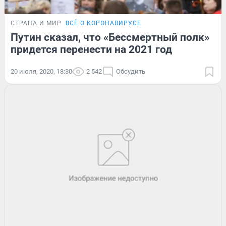
СТРАНА И МИР
ВСЁ О КОРОНАВИРУСЕ
Путин сказал, что «Бессмертный полк»
придется перенести на 2021 год
20 июля, 2020, 18:30
2 542
Обсудить