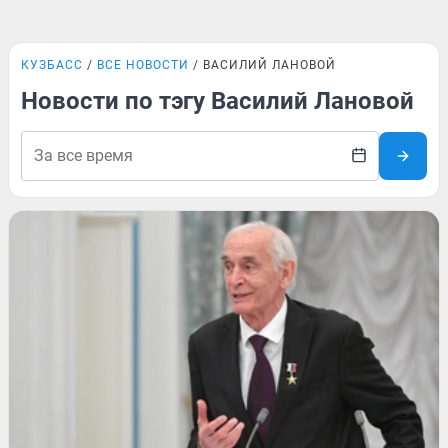
КУЗБАСС
ВСЕ НОВОСТИ
ВАСИЛИЙ ЛАНОВОЙ
Новости по тэгу Василий Лановой