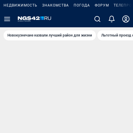
НЕДВИЖИМОСТЬ
ЗНАКОМСТВА
ПОГОДА
ФОРУМ
ТЕЛЕПРО
Новокузнечане назвали лучший район для жизни
Льготный проезд 