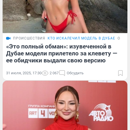
ПРОИСШЕСТВИЯ
КТО ИСКАЛЕЧИЛ МОДЕЛЬ В ДУБАЕ
ОБЗО
«Это полный обман»: изувеченной в
Дубае модели прилетело за клевету —
ее обидчики выдали свою версию
31 июля, 2025, 17:30
2 067
Обсудить