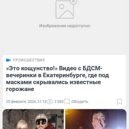
ПРОИСШЕСТВИЯ
«Это кощунство!» Видео с БДСМ-
вечеринки в Екатеринбурге, где под
масками скрывались известные
горожане
20 февраля, 2024, 21:13
2 093
Обсудить