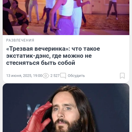
РАЗВЛЕЧЕНИЯ
«Трезвая вечеринка»: что такое
экстатик-дэнс, где можно не
стесняться быть собой
13 июня, 2025, 19:00
2 527
Обсудить