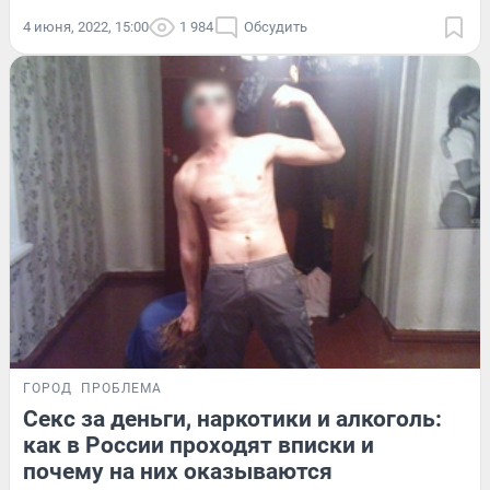
4 июня, 2022, 15:00
1 984
Обсудить
ГОРОД
ПРОБЛЕМА
Секс за деньги, наркотики и алкоголь:
как в России проходят вписки и
почему на них оказываются