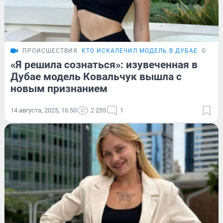
ПРОИСШЕСТВИЯ
КТО ИСКАЛЕЧИЛ МОДЕЛЬ В ДУБАЕ
ОБЗО
«Я решила сознаться»: изувеченная в
Дубае модель Ковальчук вышла с
новым признанием
14 августа, 2025, 16:50
2 255
1