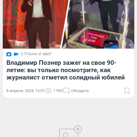
СТРАНА И МИР
Владимир Познер зажег на свое 90-
летие: вы только посмотрите, как
журналист отметил солидный юбилей
8 апреля, 2024, 13:51
1 595
Обсудить