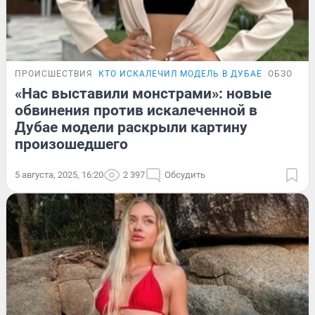
ПРОИСШЕСТВИЯ
КТО ИСКАЛЕЧИЛ МОДЕЛЬ В ДУБАЕ
ОБЗОР
«Нас выставили монстрами»: новые
обвинения против искалеченной в
Дубае модели раскрыли картину
произошедшего
5 августа, 2025, 16:20
2 397
Обсудить