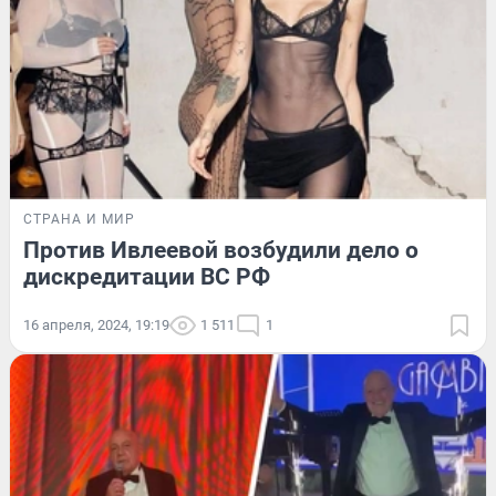
СТРАНА И МИР
Против Ивлеевой возбудили дело о
дискредитации ВС РФ
16 апреля, 2024, 19:19
1 511
1