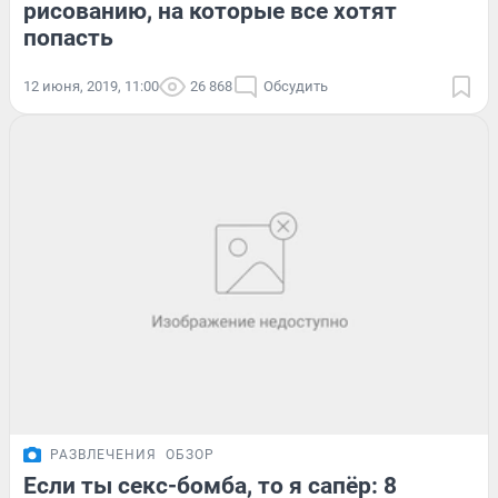
рисованию, на которые все хотят
попасть
12 июня, 2019, 11:00
26 868
Обсудить
РАЗВЛЕЧЕНИЯ
ОБЗОР
Если ты секс-бомба, то я сапёр: 8