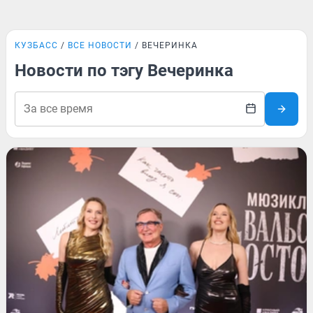
КУЗБАСС
ВСЕ НОВОСТИ
ВЕЧЕРИНКА
Новости по тэгу Вечеринка