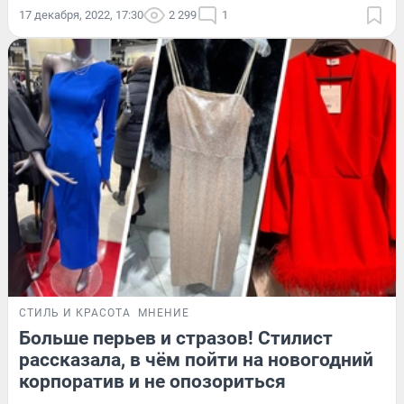
17 декабря, 2022, 17:30
2 299
1
СТИЛЬ И КРАСОТА
МНЕНИЕ
Больше перьев и стразов! Стилист
рассказала, в чём пойти на новогодний
корпоратив и не опозориться