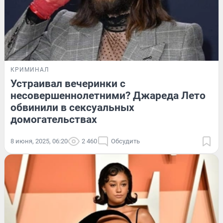
КРИМИНАЛ
Устраивал вечеринки с
несовершеннолетними? Джареда Лето
обвинили в сексуальных
домогательствах
8 июня, 2025, 06:20
2 460
Обсудить