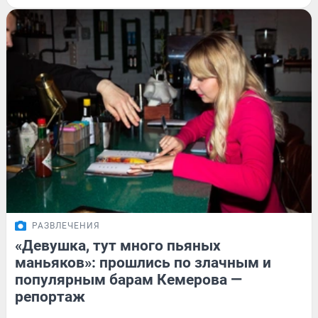
РАЗВЛЕЧЕНИЯ
«Девушка, тут много пьяных
маньяков»: прошлись по злачным и
популярным барам Кемерова —
репортаж