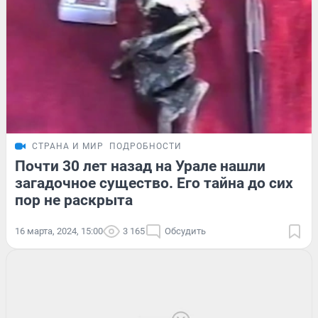
СТРАНА И МИР
ПОДРОБНОСТИ
Почти 30 лет назад на Урале нашли
загадочное существо. Его тайна до сих
пор не раскрыта
16 марта, 2024, 15:00
3 165
Обсудить