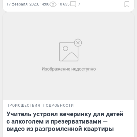
17 февраля, 2023, 14:00
10 635
7
ПРОИСШЕСТВИЯ
ПОДРОБНОСТИ
Учитель устроил вечеринку для детей
с алкоголем и презервативами —
видео из разгромленной квартиры