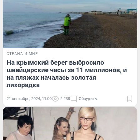
СТРАНА И МИР
На крымский берег выбросило
швейцарские часы за 11 миллионов, и
на пляжах началась золотая
лихорадка
21 сентября, 2024, 11:00
2 238
Обсудить