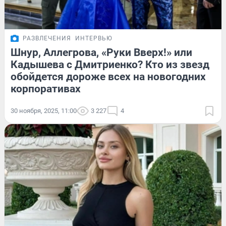
РАЗВЛЕЧЕНИЯ
ИНТЕРВЬЮ
Шнур, Аллегрова, «Руки Вверх!» или
Кадышева с Дмитриенко? Кто из звезд
обойдется дороже всех на новогодних
корпоративах
30 ноября, 2025, 11:00
3 227
4