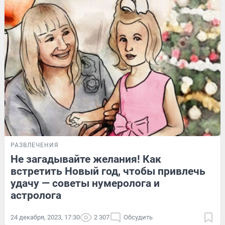
РАЗВЛЕЧЕНИЯ
Не загадывайте желания! Как
встретить Новый год, чтобы привлечь
удачу — советы нумеролога и
астролога
24 декабря, 2023, 17:30
2 307
Обсудить