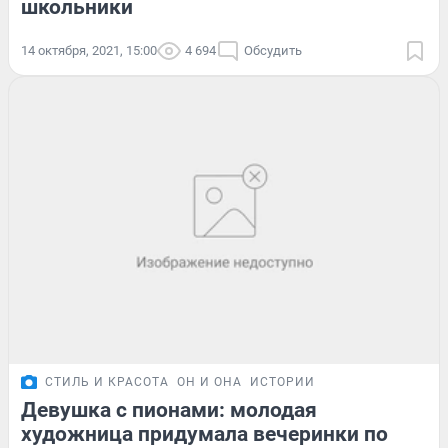
школьники
14 октября, 2021, 15:00
4 694
Обсудить
СТИЛЬ И КРАСОТА
ОН И ОНА
ИСТОРИИ
Девушка с пионами: молодая
художница придумала вечеринки по