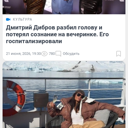
КУЛЬТУРА
Дмитрий Дибров разбил голову и
потерял сознание на вечеринке. Его
госпитализировали
21 июня, 2026, 19:30
780
Обсудить