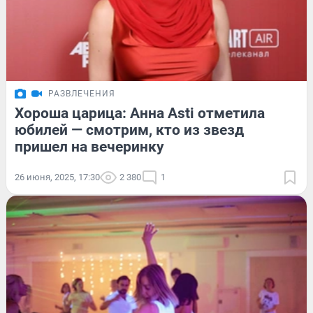
РАЗВЛЕЧЕНИЯ
Хороша царица: Анна Asti отметила
юбилей — смотрим, кто из звезд
пришел на вечеринку
26 июня, 2025, 17:30
2 380
1