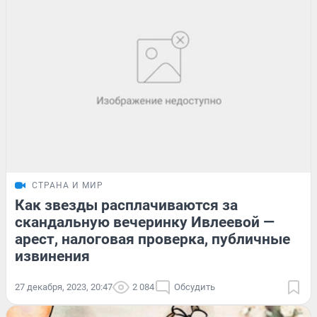
СТРАНА И МИР
Как звезды расплачиваются за
скандальную вечеринку Ивлеевой —
арест, налоговая проверка, публичные
извинения
27 декабря, 2023, 20:47
2 084
Обсудить