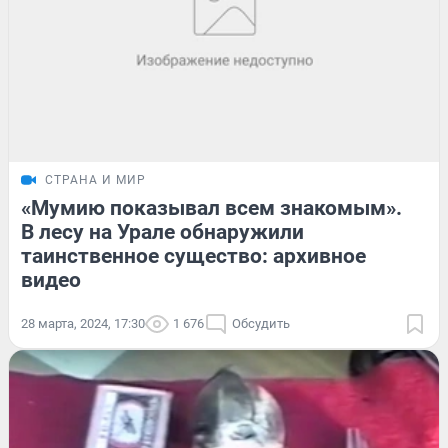
СТРАНА И МИР
«Мумию показывал всем знакомым».
В лесу на Урале обнаружили
таинственное существо: архивное
видео
28 марта, 2024, 17:30
1 676
Обсудить