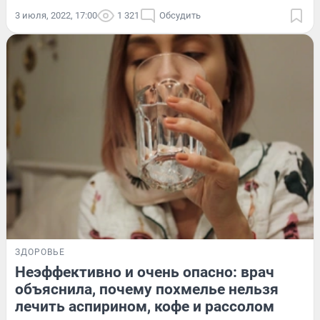
3 июля, 2022, 17:00
1 321
Обсудить
ЗДОРОВЬЕ
Неэффективно и очень опасно: врач
объяснила, почему похмелье нельзя
лечить аспирином, кофе и рассолом