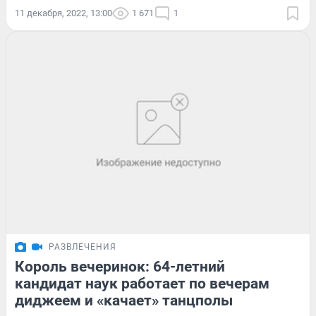
11 декабря, 2022, 13:00
1 671
1
РАЗВЛЕЧЕНИЯ
Король вечеринок: 64-летний
кандидат наук работает по вечерам
диджеем и «качает» танцполы