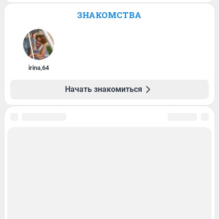
ЗНАКОМСТВА
irina
,
64
Начать знакомиться