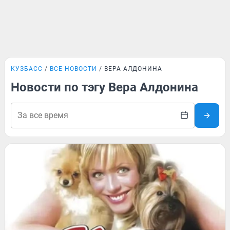
КУЗБАСС
ВСЕ НОВОСТИ
ВЕРА АЛДОНИНА
Новости по тэгу Вера Алдонина