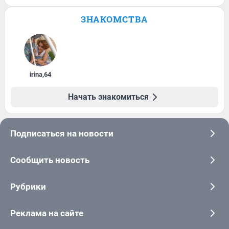
ЗНАКОМСТВА
irina
,
64
Начать знакомиться
Подписаться на новости
Сообщить новость
Рубрики
Реклама на сайте