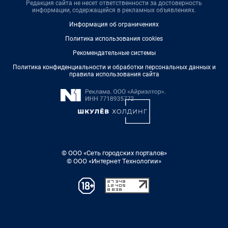
Редакция сайта не несет ответственности за достоверность
информации, содержащейся в рекламных объявлениях.
Информация об ограничениях
Политика использования cookies
Рекомендательные системы
Политика конфиденциальности и обработки персональных данных и
правила использования сайта
© ООО «Сеть городских порталов»
© ООО «Интернет Технологии»