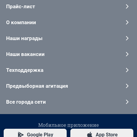
Прайс-лист
О компании
Наши награды
Наши вакансии
Техподдержка
Предвыборная агитация
Все города сети
Мобильное приложение
Google Play
App Store