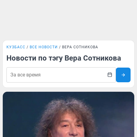
КУЗБАСС
ВСЕ НОВОСТИ
ВЕРА СОТНИКОВА
Новости по тэгу Вера Сотникова