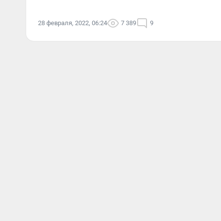
28 февраля, 2022, 06:24
7 389
9