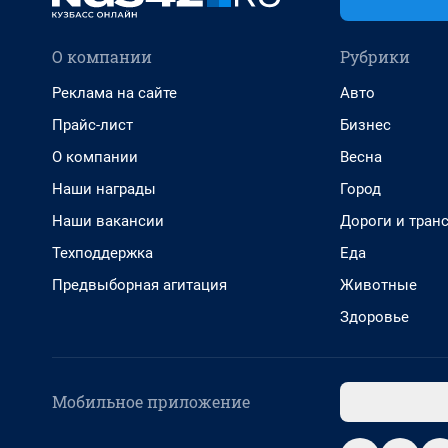
О компании
Рубрики
Реклама на сайте
Авто
Прайс-лист
Бизнес
О компании
Весна
Наши награды
Город
Наши вакансии
Дороги и тран
Техподдержка
Еда
Предвыборная агитация
Животные
Здоровье
Мобильное приложение