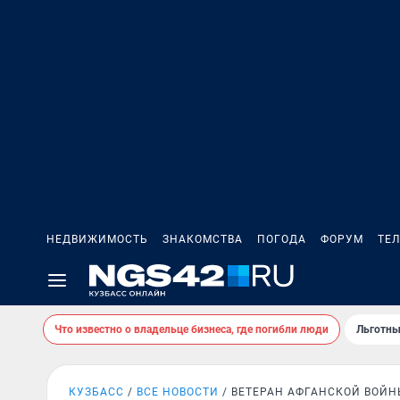
НЕДВИЖИМОСТЬ
ЗНАКОМСТВА
ПОГОДА
ФОРУМ
ТЕ
Что известно о владельце бизнеса, где погибли люди
Льготны
КУЗБАСС
ВСЕ НОВОСТИ
ВЕТЕРАН АФГАНСКОЙ ВОЙН