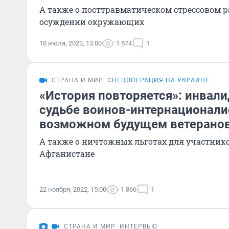
А также о посттравматическом стрессовом р
осуждении окружающих
10 июля, 2023, 13:00
1 574
1
СТРАНА И МИР
СПЕЦОПЕРАЦИЯ НА УКРАИНЕ
«История повторяется»: инвали
судьбе воинов-интернационали
возможном будущем ветерано
А также о ничтожных льготах для участник
Афганистане
22 ноября, 2022, 15:00
1 866
1
СТРАНА И МИР
ИНТЕРВЬЮ