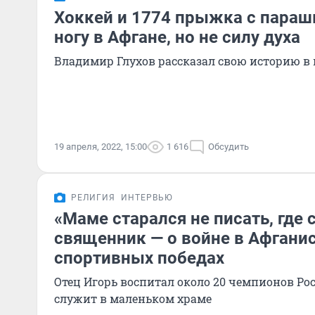
Хоккей и 1774 прыжка с параш
ногу в Афгане, но не силу духа
Владимир Глухов рассказал свою историю в
19 апреля, 2022, 15:00
1 616
Обсудить
РЕЛИГИЯ
ИНТЕРВЬЮ
«Маме старался не писать, где 
священник — о войне в Афганис
спортивных победах
Отец Игорь воспитал около 20 чемпионов Росс
служит в маленьком храме