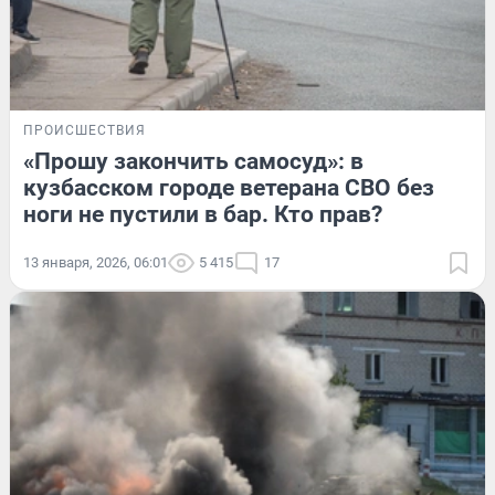
ПРОИСШЕСТВИЯ
«Прошу закончить самосуд»: в
кузбасском городе ветерана СВО без
ноги не пустили в бар. Кто прав?
13 января, 2026, 06:01
5 415
17