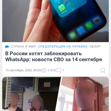
СТРАНА И МИР
СПЕЦОПЕРАЦИЯ НА УКРАИНЕ
ОБЗОР
В России хотят заблокировать
WhatsApp: новости СВО за 14 сентября
15 сентября, 2023, 00:05
1 613
1