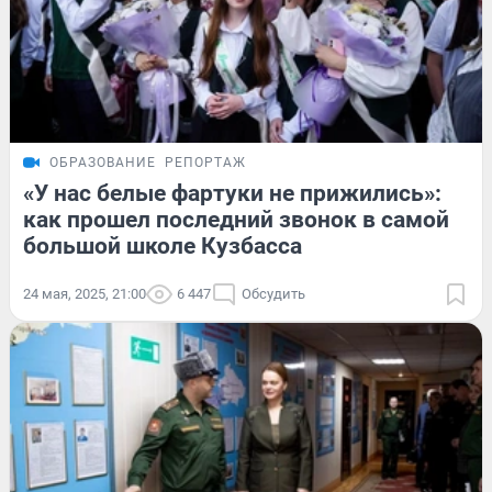
ОБРАЗОВАНИЕ
РЕПОРТАЖ
«У нас белые фартуки не прижились»:
как прошел последний звонок в самой
большой школе Кузбасса
24 мая, 2025, 21:00
6 447
Обсудить