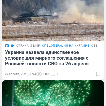
СТРАНА И МИР
СПЕЦОПЕРАЦИЯ НА УКРАИНЕ
ОБЗОР
Украина назвала единственное
условие для мирного соглашения с
Россией: новости СВО за 26 апреля
27 апреля, 2023, 00:44
1 802
1