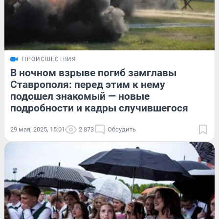
ПРОИСШЕСТВИЯ
В ночном взрыве погиб замглавы
Ставрополя: перед этим к нему
подошел знакомый — новые
подробности и кадры случившегося
29 мая, 2025, 15:01
2 873
Обсудить