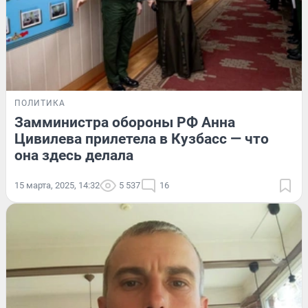
ПОЛИТИКА
Замминистра обороны РФ Анна
Цивилева прилетела в Кузбасс — что
она здесь делала
15 марта, 2025, 14:32
5 537
16