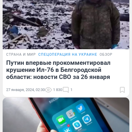
СТРАНА И МИР
СПЕЦОПЕРАЦИЯ НА УКРАИНЕ
ОБЗОР
Путин впервые прокомментировал
крушение Ил-76 в Белгородской
области: новости СВО за 26 января
27 января, 2024, 02:30
1 830
1