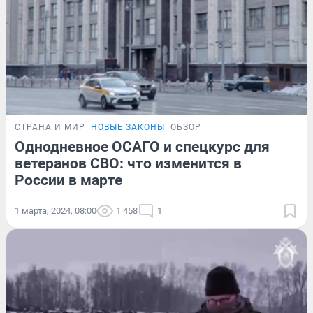
СТРАНА И МИР
НОВЫЕ ЗАКОНЫ
ОБЗОР
Однодневное ОСАГО и спецкурс для
ветеранов СВО: что изменится в
России в марте
1 марта, 2024, 08:00
1 458
1