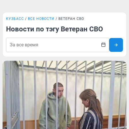
КУЗБАСС
ВСЕ НОВОСТИ
ВЕТЕРАН СВО
Новости по тэгу Ветеран СВО