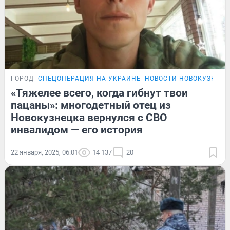
ГОРОД
СПЕЦОПЕРАЦИЯ НА УКРАИНЕ
НОВОСТИ НОВОКУЗНЕЦ
«Тяжелее всего, когда гибнут твои
пацаны»: многодетный отец из
Новокузнецка вернулся с СВО
инвалидом — его история
22 января, 2025, 06:01
14 137
20