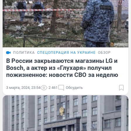
ПОЛИТИКА
СПЕЦОПЕРАЦИЯ НА УКРАИНЕ
ОБЗОР
В России закрываются магазины LG и
Bosch, а актер из «Глухаря» получил
пожизненное: новости СВО за неделю
3 марта, 2024, 23:54
2 461
Обсудить