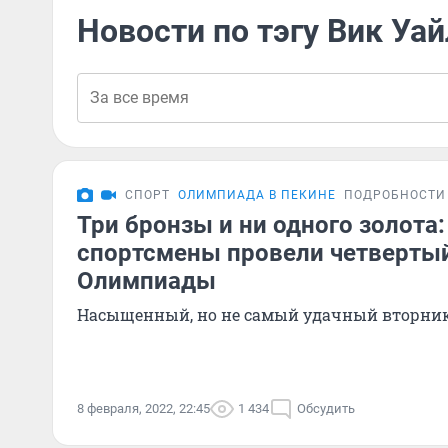
Новости по тэгу Вик Уа
СПОРТ
ОЛИМПИАДА В ПЕКИНЕ
ПОДРОБНОСТИ
Три бронзы и ни одного золота:
спортсмены провели четверты
Олимпиады
Насыщенный, но не самый удачный вторник
8 февраля, 2022, 22:45
1 434
Обсудить