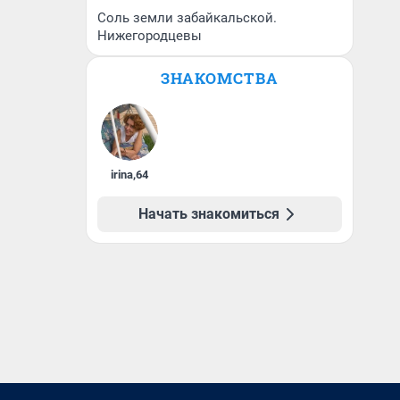
Соль земли забайкальской.
Нижегородцевы
ЗНАКОМСТВА
irina
,
64
Начать знакомиться