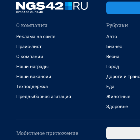
О компании
Рубрики
Реклама на сайте
Авто
Прайс-лист
Бизнес
О компании
Весна
Наши награды
Город
Наши вакансии
Дороги и тран
Техподдержка
Еда
Предвыборная агитация
Животные
Здоровье
Мобильное приложение