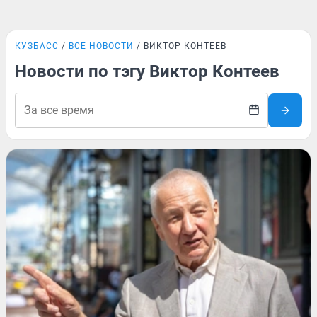
КУЗБАСС
ВСЕ НОВОСТИ
ВИКТОР КОНТЕЕВ
Новости по тэгу Виктор Контеев