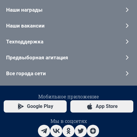
Наши награды
Наши вакансии
Техподдержка
Предвыборная агитация
Все города сети
Мобильное приложение
Google Play
App Store
Мы в соцсетях