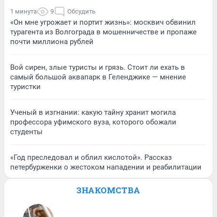
1 минута
9
Обсудить
«Он мне угрожает и портит жизнь»: москвич обвинил
турагента из Волгограда в мошенничестве и пропаже
почти миллиона рублей
Вой сирен, злые туристы и грязь. Стоит ли ехать в
самый большой аквапарк в Геленджике — мнение
туристки
Ученый в изгнании: какую тайну хранит могила
профессора уфимского вуза, которого обожали
студенты
«Год преследовал и облил кислотой». Рассказ
петербурженки о жестоком нападении и реабилитации
ЗНАКОМСТВА