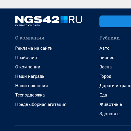
О компании
Рубрики
Реклама на сайте
Авто
Прайс-лист
Бизнес
О компании
Весна
Наши награды
Город
Наши вакансии
Дороги и тран
Техподдержка
Еда
Предвыборная агитация
Животные
Здоровье