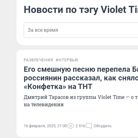
Новости по тэгу Violet T
РАЗВЛЕЧЕНИЯ
ИНТЕРВЬЮ
Его смешную песню перепела Б
россиянин рассказал, как снял
«Конфетка» на ТНТ
Дмитрий Тарасов из группы Violet Time — о 
на телевидении
16 февраля, 2025, 21:00
2 516
Обсудить