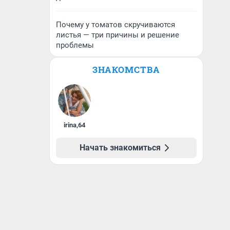
Почему у томатов скручиваются
листья — три причины и решение
проблемы
ЗНАКОМСТВА
irina
,
64
Начать знакомиться