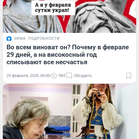
ЗИМА
ПОДРОБНОСТИ
Во всем виноват он? Почему в феврале
29 дней, а на високосный год
списывают все несчастья
29 февраля, 2020, 06:00
983
Обсудить