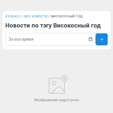
КУЗБАСС
ВСЕ НОВОСТИ
ВИСОКОСНЫЙ ГОД
Новости по тэгу Високосный год