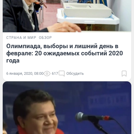
СТРАНА И МИР
ОБЗОР
Олимпиада, выборы и лишний день в
феврале: 20 ожидаемых событий 2020
года
6 января, 2020, 08:00
617
Обсудить