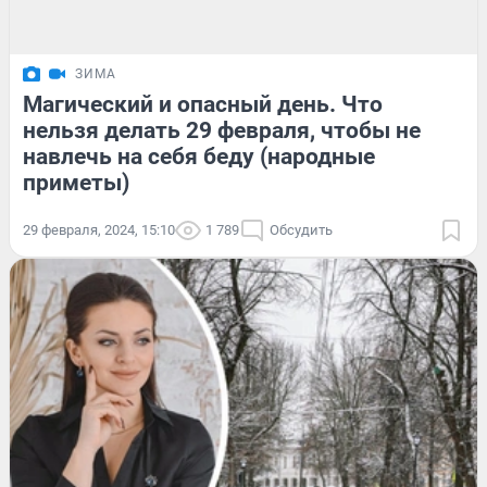
ЗИМА
Магический и опасный день. Что
нельзя делать 29 февраля, чтобы не
навлечь на себя беду (народные
приметы)
29 февраля, 2024, 15:10
1 789
Обсудить