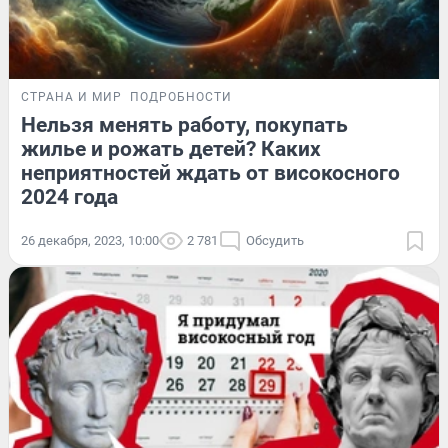
СТРАНА И МИР
ПОДРОБНОСТИ
Нельзя менять работу, покупать
жилье и рожать детей? Каких
неприятностей ждать от високосного
2024 года
26 декабря, 2023, 10:00
2 781
Обсудить