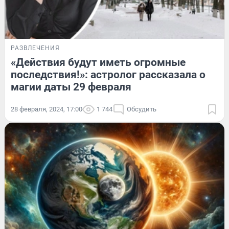
РАЗВЛЕЧЕНИЯ
«Действия будут иметь огромные
последствия!»: астролог рассказала о
магии даты 29 февраля
28 февраля, 2024, 17:00
1 744
Обсудить