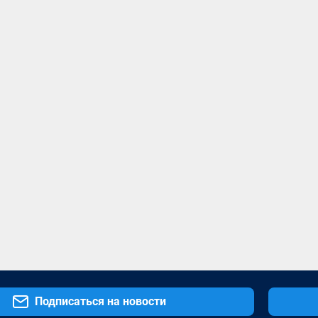
Подписаться на новости