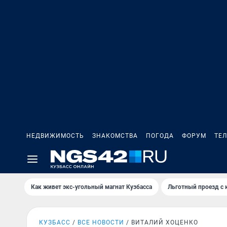
НЕДВИЖИМОСТЬ
ЗНАКОМСТВА
ПОГОДА
ФОРУМ
ТЕ
Как живет экс-угольный магнат Кузбасса
Льготный проезд с 
КУЗБАСС
ВСЕ НОВОСТИ
ВИТАЛИЙ ХОЦЕНКО