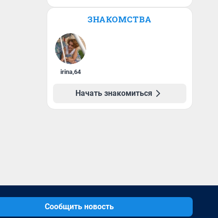
ЗНАКОМСТВА
irina
,
64
Начать знакомиться
Сообщить новость