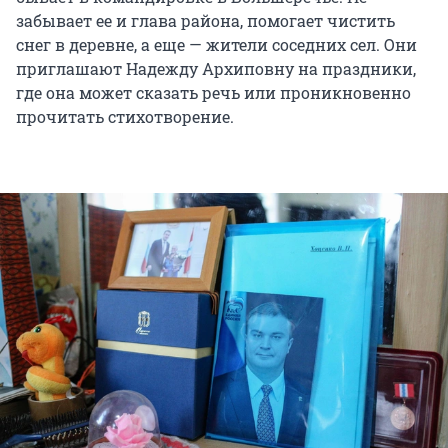
забывает ее и глава района, помогает чистить
снег в деревне, а еще — жители соседних сел. Они
приглашают Надежду Архиповну на праздники,
где она может сказать речь или проникновенно
прочитать стихотворение.