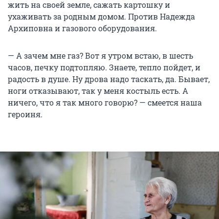
жить на своей земле, сажать картошку и
ухаживать за родным домом. Против Надежда
Архиповна и газового оборудования.
— А зачем мне газ? Вот я утром встаю, в шесть
часов, печку подтопляю. Знаете, тепло пойдет, и
радость в душе. Ну дрова надо таскать, да. Бывает,
ноги отказывают, так у меня костыль есть. А
ничего, что я так много говорю? — смеется наша
героиня.