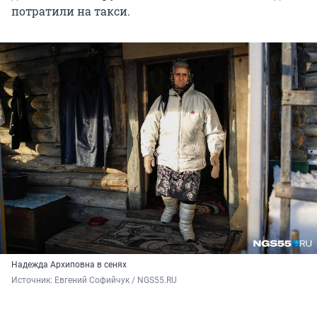
потратили на такси.
Надежда Архиповна в сенях
Источник: 
Евгений Софийчук / NGS55.RU