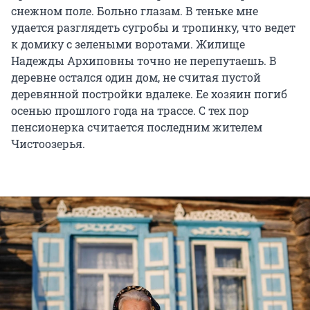
снежном поле. Больно глазам. В теньке мне
удается разглядеть сугробы и тропинку, что ведет
к домику с зелеными воротами. Жилище
Надежды Архиповны точно не перепутаешь. В
деревне остался один дом, не считая пустой
деревянной постройки вдалеке. Ее хозяин погиб
осенью прошлого года на трассе. С тех пор
пенсионерка считается последним жителем
Чистоозерья.