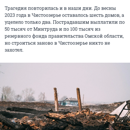
Трагедия повторилась и в наши дни. До весны
2023 года в Чистоозерье оставалось шесть домов, а
уцелело только два. Пострадавшим выплатили по
50 тысяч от Минтруда и по 100 тысяч из
резервного фонда правительства Омской области,
но строиться заново в Чистоозерье никто не
захотел.