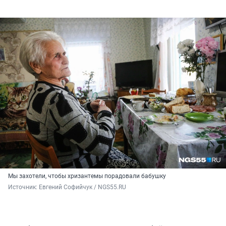
Мы захотели, чтобы хризантемы порадовали бабушку
Источник: 
Евгений Софийчук / NGS55.RU