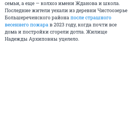
семьи, а еще — колхоз имени Жданова и школа.
Последние жители уехали из деревни Чистоозерье
Большереченского района
после страшного
весеннего пожара
в 2023 году, когда почти все
дома и постройки сгорели дотла. Жилище
Надежды Архиповны уцелело.