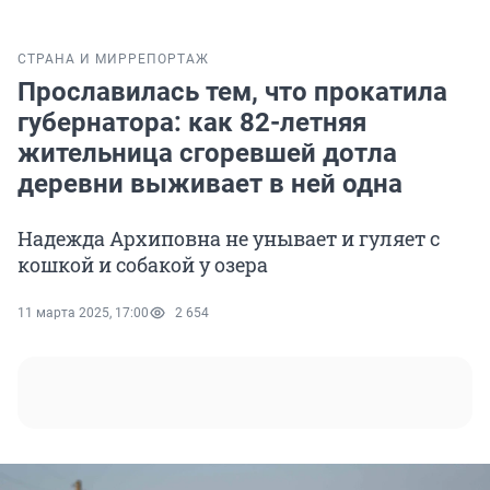
СТРАНА И МИР
РЕПОРТАЖ
Прославилась тем, что прокатила
губернатора: как 82-летняя
жительница сгоревшей дотла
деревни выживает в ней одна
Надежда Архиповна не унывает и гуляет с
кошкой и собакой у озера
11 марта 2025, 17:00
2 654