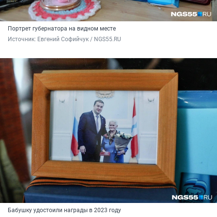
Портрет губернатора на видном месте
Источник: 
Евгений Софийчук / NGS55.RU
Бабушку удостоили награды в 2023 году