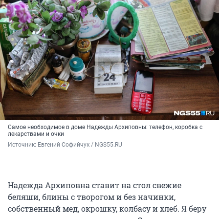
Самое необходимое в доме Надежды Архиповны: телефон, коробка с
лекарствами и очки
Источник: 
Евгений Софийчук / NGS55.RU
Надежда Архиповна ставит на стол свежие
беляши, блины с творогом и без начинки,
собственный мед, окрошку, колбасу и хлеб. Я беру