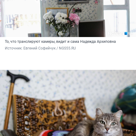
То, что транслируют камеры, видит и сама Надежда Архиповна
Источник: 
Евгений Софийчук / NGS55.RU