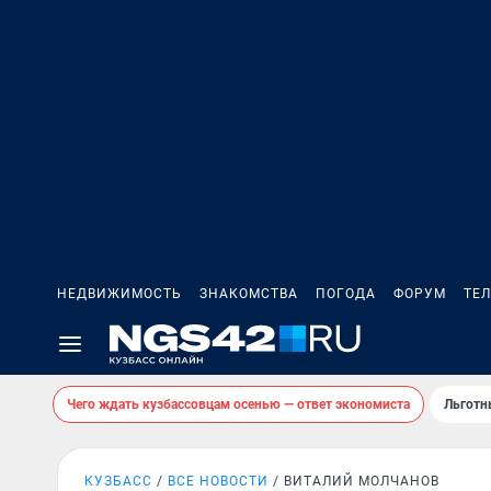
НЕДВИЖИМОСТЬ
ЗНАКОМСТВА
ПОГОДА
ФОРУМ
ТЕ
Чего ждать кузбассовцам осенью — ответ экономиста
Льготн
КУЗБАСС
ВСЕ НОВОСТИ
ВИТАЛИЙ МОЛЧАНОВ