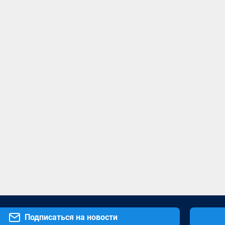
Подписаться на новости