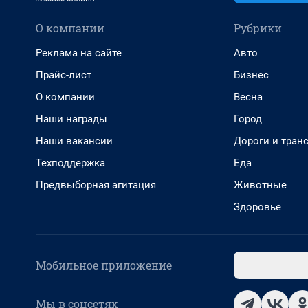
О компании
Рубрики
Реклама на сайте
Авто
Прайс-лист
Бизнес
О компании
Весна
Наши награды
Город
Наши вакансии
Дороги и тран
Техподдержка
Еда
Предвыборная агитация
Животные
Здоровье
Мобильное приложение
Мы в соцсетях