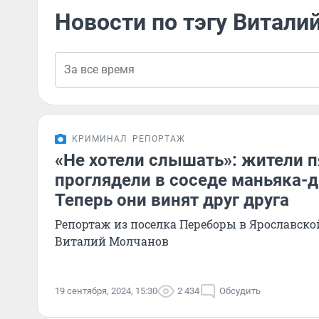
Новости по тэгу Витали
КРИМИНАЛ
РЕПОРТАЖ
«Не хотели слышать»: жители 
проглядели в соседе маньяка-д
Теперь они винят друг друга
Репортаж из поселка Переборы в Ярославской
Виталий Молчанов
19 сентября, 2024, 15:30
2 434
Обсудить