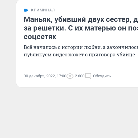
КРИМИНАЛ
Маньяк, убивший двух сестер, 
за решетки. С их матерью он п
соцсетях
Всё началось с истории любви, а закончило
публикуем видеосюжет с приговора убийце
30 декабря, 2022, 17:00
2 600
Обсудить