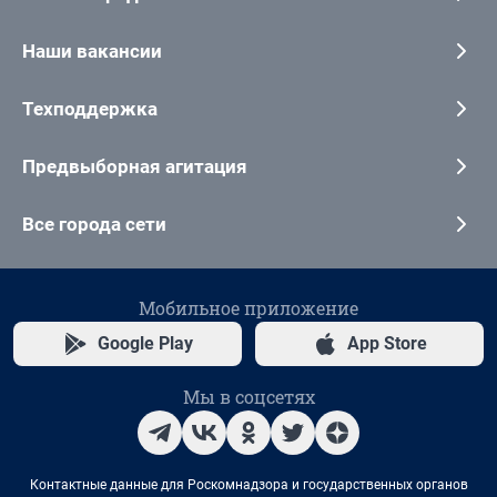
Наши вакансии
Техподдержка
Предвыборная агитация
Все города сети
Мобильное приложение
Google Play
App Store
Мы в соцсетях
Контактные данные для Роскомнадзора и государственных органов