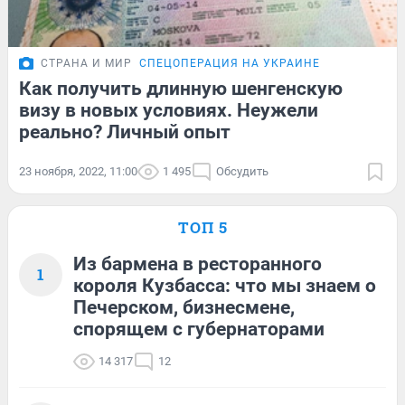
СТРАНА И МИР
СПЕЦОПЕРАЦИЯ НА УКРАИНЕ
Как получить длинную шенгенскую
визу в новых условиях. Неужели
реально? Личный опыт
23 ноября, 2022, 11:00
1 495
Обсудить
ТОП 5
Из бармена в ресторанного
1
короля Кузбасса: что мы знаем о
Печерском, бизнесмене,
спорящем с губернаторами
14 317
12