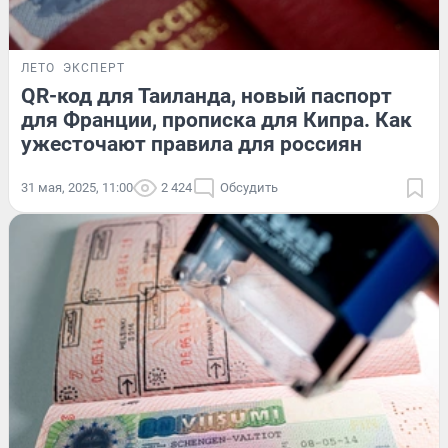
ЛЕТО
ЭКСПЕРТ
QR-код для Таиланда, новый паспорт
для Франции, прописка для Кипра. Как
ужесточают правила для россиян
31 мая, 2025, 11:00
2 424
Обсудить