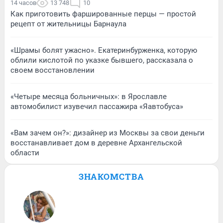
14 часов
13 748
10
Как приготовить фаршированные перцы — простой
рецепт от жительницы Барнаула
«Шрамы болят ужасно». Екатеринбурженка, которую
облили кислотой по указке бывшего, рассказала о
своем восстановлении
«Четыре месяца больничных»: в Ярославле
автомобилист изувечил пассажира «Яавтобуса»
«Вам зачем он?»: дизайнер из Москвы за свои деньги
восстанавливает дом в деревне Архангельской
области
ЗНАКОМСТВА