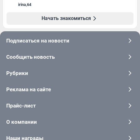
irina
,
64
Начать знакомиться
Подписаться на новости
Сообщить новость
Рубрики
Реклама на сайте
Прайс-лист
О компании
Наши награды