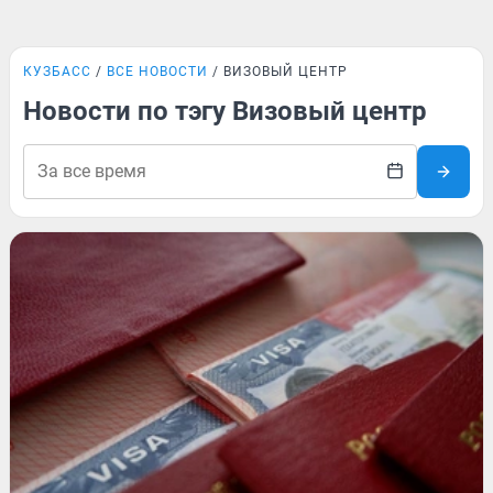
КУЗБАСС
ВСЕ НОВОСТИ
ВИЗОВЫЙ ЦЕНТР
Новости по тэгу Визовый центр