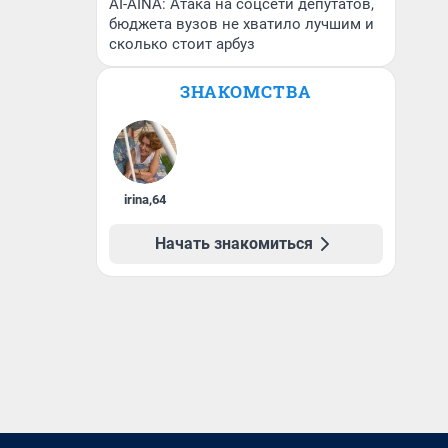
AI-AINA: Атака на соцсети депутатов,
бюджета вузов не хватило лучшим и
сколько стоит арбуз
ЗНАКОМСТВА
irina
,
64
Начать знакомиться