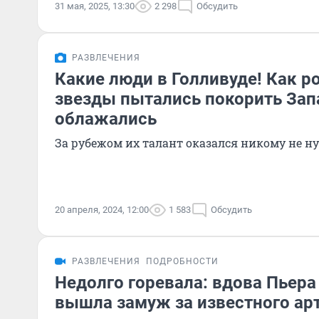
31 мая, 2025, 13:30
2 298
Обсудить
РАЗВЛЕЧЕНИЯ
Какие люди в Голливуде! Как р
звезды пытались покорить Зап
облажались
За рубежом их талант оказался никому не н
20 апреля, 2024, 12:00
1 583
Обсудить
РАЗВЛЕЧЕНИЯ
ПОДРОБНОСТИ
Недолго горевала: вдова Пьера
вышла замуж за известного арт