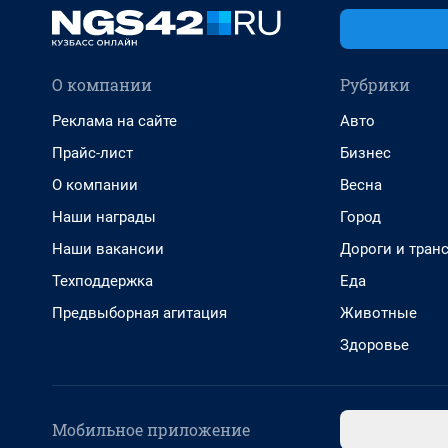
О компании
Рубрики
Реклама на сайте
Авто
Прайс-лист
Бизнес
О компании
Весна
Наши награды
Город
Наши вакансии
Дороги и тран
Техподдержка
Еда
Предвыборная агитация
Животные
Здоровье
Мобильное приложение