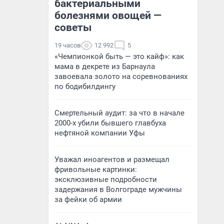
бактериальными
болезнями овощей —
советы
19 часов
12 992
5
«Чемпионкой быть — это кайф»: как
мама в декрете из Барнаула
завоевала золото на соревнованиях
по бодибилдингу
Смертельный аудит: за что в начале
2000-х убили бывшего главбуха
нефтяной компании Уфы
Уважал иноагентов и размещал
фривольные картинки:
эксклюзивные подробности
задержания в Волгограде мужчины
за фейки об армии