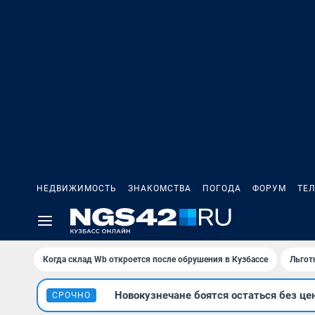
НЕДВИЖИМОСТЬ
ЗНАКОМСТВА
ПОГОДА
ФОРУМ
ТЕ
Когда склад Wb откроется после обрушения в Кузбассе
Льгот
Новокузнечане боятся остаться без це
СРОЧНО