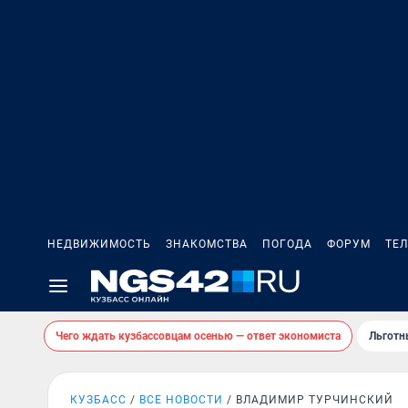
НЕДВИЖИМОСТЬ
ЗНАКОМСТВА
ПОГОДА
ФОРУМ
ТЕ
Чего ждать кузбассовцам осенью — ответ экономиста
Льготн
КУЗБАСС
ВСЕ НОВОСТИ
ВЛАДИМИР ТУРЧИНСКИЙ