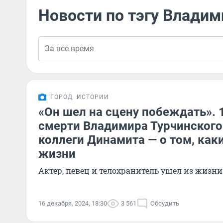
Новости по тэгу Владим
ГОРОД
ИСТОРИИ
«Он шел на сцену побеждать». 1
смерти Владимира Турчинского:
коллеги Динамита — о том, как
жизни
Актер, певец и телохранитель ушел из жизни 
16 декабря, 2024, 18:30
3 561
Обсудить