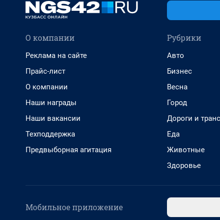
О компании
Рубрики
Реклама на сайте
Авто
Прайс-лист
Бизнес
О компании
Весна
Наши награды
Город
Наши вакансии
Дороги и тран
Техподдержка
Еда
Предвыборная агитация
Животные
Здоровье
Мобильное приложение