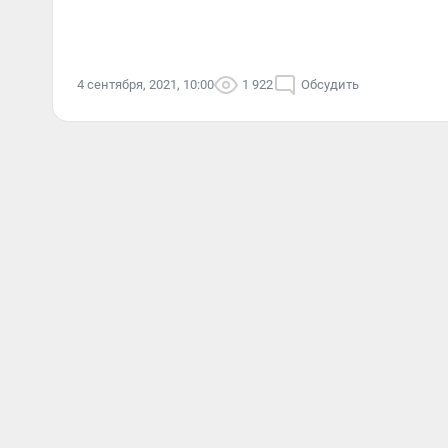
4 сентября, 2021, 10:00
1 922
Обсудить