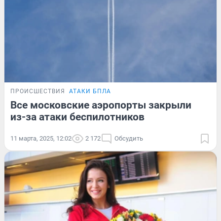
ПРОИСШЕСТВИЯ
АТАКИ БПЛА
Все московские аэропорты закрыли
из-за атаки беспилотников
11 марта, 2025, 12:02
2 172
Обсудить