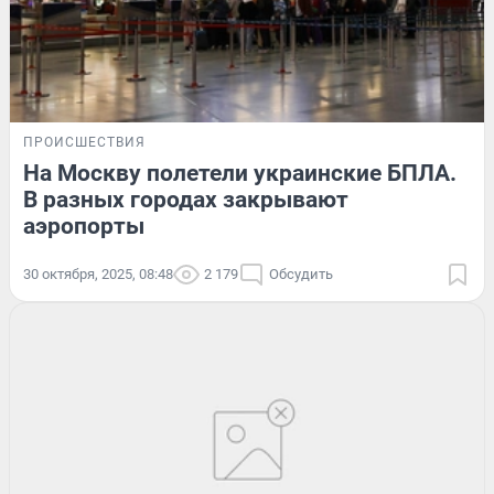
ПРОИСШЕСТВИЯ
На Москву полетели украинские БПЛА.
В разных городах закрывают
аэропорты
30 октября, 2025, 08:48
2 179
Обсудить