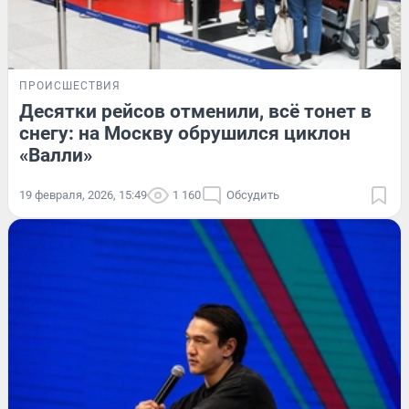
ПРОИСШЕСТВИЯ
Десятки рейсов отменили, всё тонет в
снегу: на Москву обрушился циклон
«Валли»
19 февраля, 2026, 15:49
1 160
Обсудить