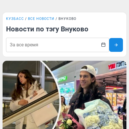
КУЗБАСС
ВСЕ НОВОСТИ
ВНУКОВО
Новости по тэгу Внуково