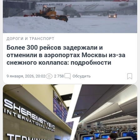
ДОРОГИ И ТРАНСПОРТ
Более 300 рейсов задержали и
отменили в аэропортах Москвы из-за
снежного коллапса: подробности
9 января, 2026, 20:02
2 758
Обсудить