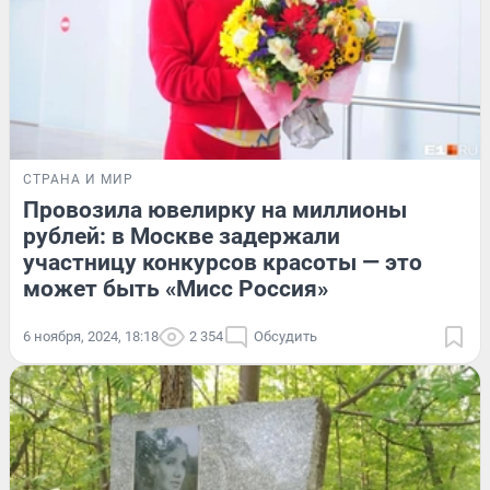
СТРАНА И МИР
Провозила ювелирку на миллионы
рублей: в Москве задержали
участницу конкурсов красоты — это
может быть «Мисс Россия»
6 ноября, 2024, 18:18
2 354
Обсудить