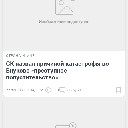
СТРАНА И МИР
СК назвал причиной катастрофы во
Внуково «преступное
попустительство»
22 октября, 2014, 11:21
119
Обсудить