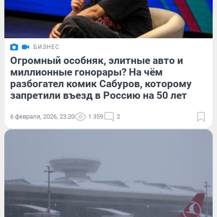
БИЗНЕС
Огромный особняк, элитные авто и
миллионные гонорары? На чём
разбогател комик Сабуров, которому
запретили въезд в Россию на 50 лет
6 февраля, 2026, 23:20
1 359
2