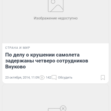
СТРАНА И МИР
По делу о крушении самолета
задержаны четверо сотрудников
Внуково
23 октября, 2014, 11:09
142
Обсудить