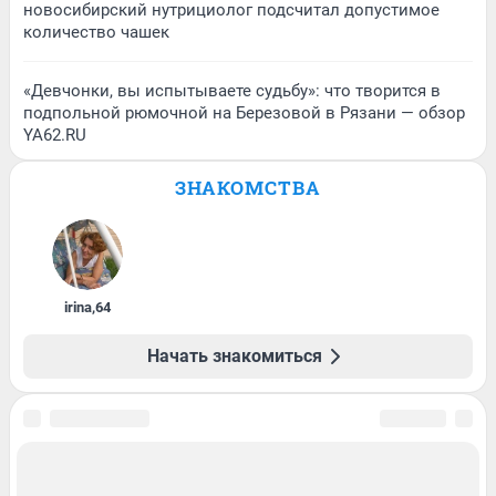
новосибирский нутрициолог подсчитал допустимое
количество чашек
«Девчонки, вы испытываете судьбу»: что творится в
подпольной рюмочной на Березовой в Рязани — обзор
YA62.RU
ЗНАКОМСТВА
irina
,
64
Начать знакомиться