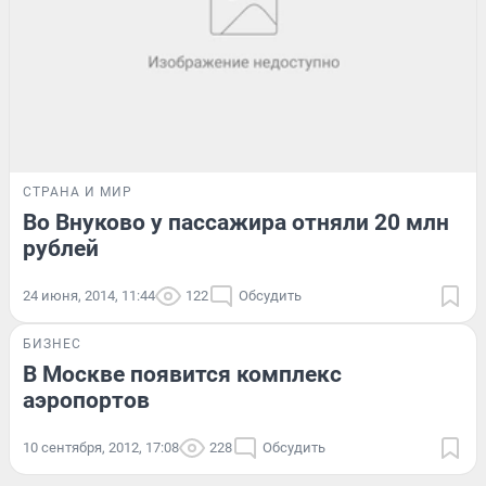
СТРАНА И МИР
Во Внуково у пассажира отняли 20 млн
рублей
24 июня, 2014, 11:44
122
Обсудить
БИЗНЕС
В Москве появится комплекс
аэропортов
10 сентября, 2012, 17:08
228
Обсудить