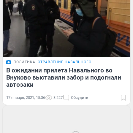
ПОЛИТИКА
ОТРАВЛЕНИЕ НАВАЛЬНОГО
В ожидании прилета Навального во
Внуково выставили забор и подогнали
автозаки
17 января, 2021, 15:36
3 227
Обсудить