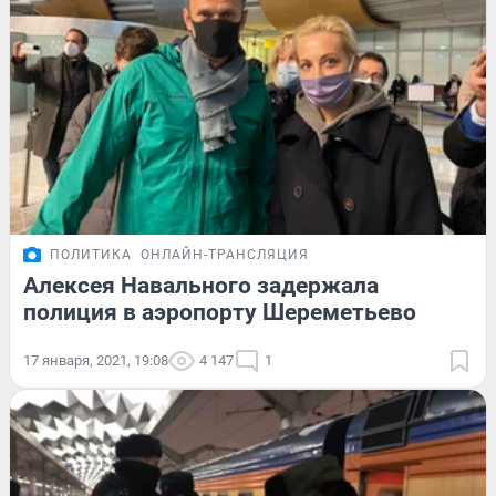
ПОЛИТИКА
ОНЛАЙН-ТРАНСЛЯЦИЯ
Алексея Навального задержала
полиция в аэропорту Шереметьево
17 января, 2021, 19:08
4 147
1