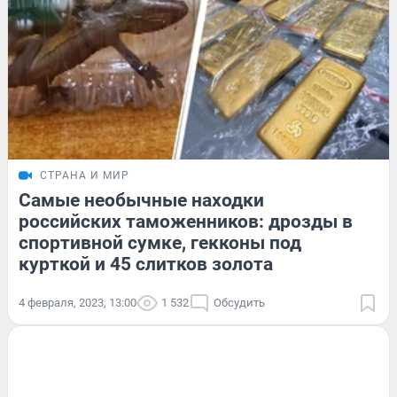
СТРАНА И МИР
Самые необычные находки
российских таможенников: дрозды в
спортивной сумке, гекконы под
курткой и 45 слитков золота
4 февраля, 2023, 13:00
1 532
Обсудить