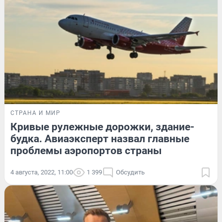
СТРАНА И МИР
Кривые рулежные дорожки, здание-
будка. Авиаэксперт назвал главные
проблемы аэропортов страны
4 августа, 2022, 11:00
1 399
Обсудить