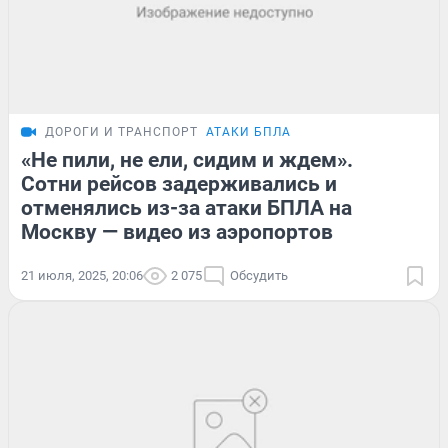
ДОРОГИ И ТРАНСПОРТ
АТАКИ БПЛА
«Не пили, не ели, сидим и ждем».
Сотни рейсов задерживались и
отменялись из-за атаки БПЛА на
Москву — видео из аэропортов
21 июля, 2025, 20:06
2 075
Обсудить