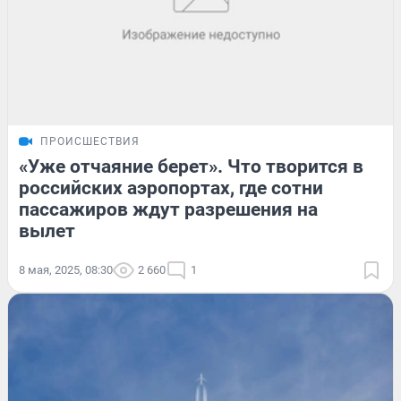
ПРОИСШЕСТВИЯ
«Уже отчаяние берет». Что творится в
российских аэропортах, где сотни
пассажиров ждут разрешения на
вылет
8 мая, 2025, 08:30
2 660
1