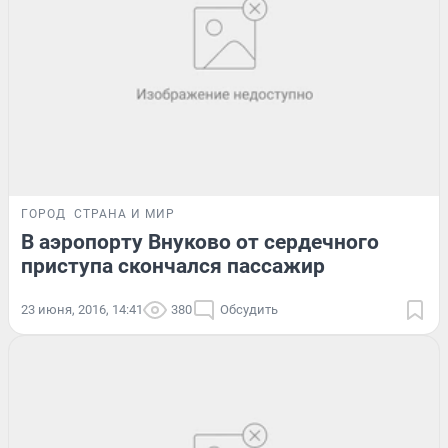
ГОРОД
СТРАНА И МИР
В аэропорту Внуково от сердечного
приступа скончался пассажир
23 июня, 2016, 14:41
380
Обсудить