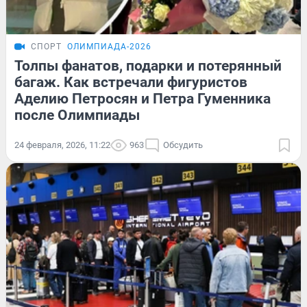
СПОРТ
ОЛИМПИАДА-2026
Толпы фанатов, подарки и потерянный
багаж. Как встречали фигуристов
Аделию Петросян и Петра Гуменника
после Олимпиады
24 февраля, 2026, 11:22
963
Обсудить