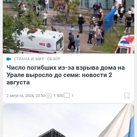
СТРАНА И МИР
ОБЗОР
Число погибших из-за взрыва дома на
Урале выросло до семи: новости 2
августа
2 августа, 2024, 23:50
1 505
1