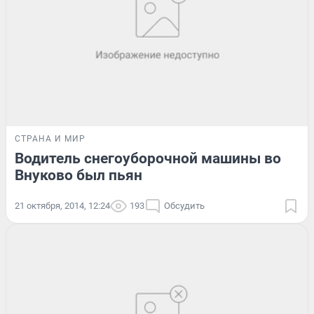
СТРАНА И МИР
Водитель снегоуборочной машины во
Внуково был пьян
21 октября, 2014, 12:24
193
Обсудить