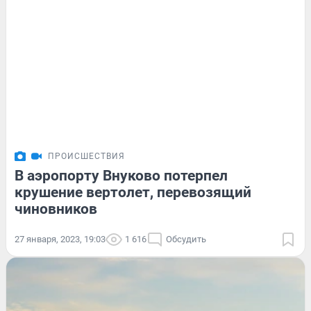
ПРОИСШЕСТВИЯ
В аэропорту Внуково потерпел
крушение вертолет, перевозящий
чиновников
27 января, 2023, 19:03
1 616
Обсудить