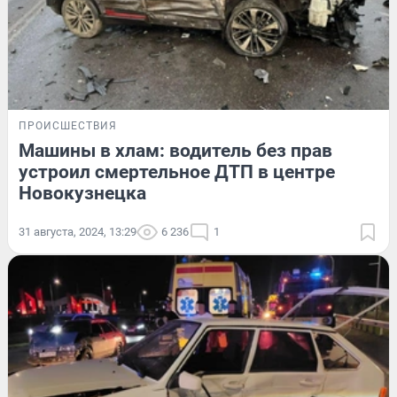
ПРОИСШЕСТВИЯ
Машины в хлам: водитель без прав
устроил смертельное ДТП в центре
Новокузнецка
31 августа, 2024, 13:29
6 236
1