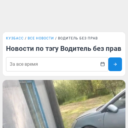
КУЗБАСС
ВСЕ НОВОСТИ
ВОДИТЕЛЬ БЕЗ ПРАВ
Новости по тэгу Водитель без прав