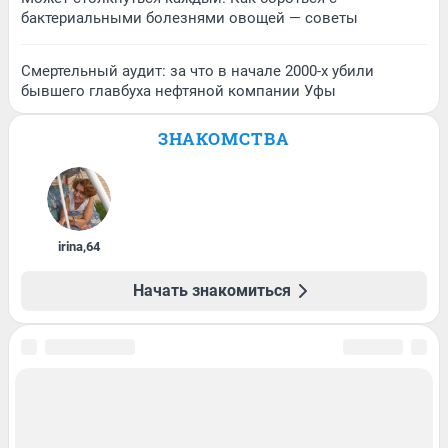
бактериальными болезнями овощей — советы
Смертельный аудит: за что в начале 2000-х убили
бывшего главбуха нефтяной компании Уфы
ЗНАКОМСТВА
irina
,
64
Начать знакомиться