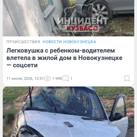
ПРОИСШЕСТВИЯ
НОВОСТИ НОВОКУЗНЕЦКА
Легковушка с ребенком-водителем
влетела в жилой дом в Новокузнецке
— соцсети
11 июня, 2026, 12:51
1 998
1