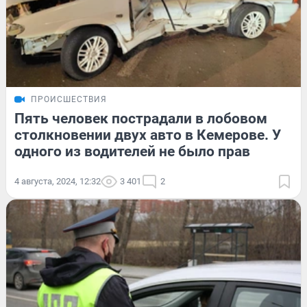
ПРОИСШЕСТВИЯ
Пять человек пострадали в лобовом
столкновении двух авто в Кемерове. У
одного из водителей не было прав
4 августа, 2024, 12:32
3 401
2