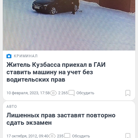
КРИМИНАЛ
Житель Кузбасса приехал в ГАИ
ставить машину на учет без
водительских прав
10 февраля, 2023, 17:58
2 265
Обсудить
АВТО
Лишенных прав заставят повторно
сдать экзамен
17 октября, 2012, 09:40
235
Обсудить