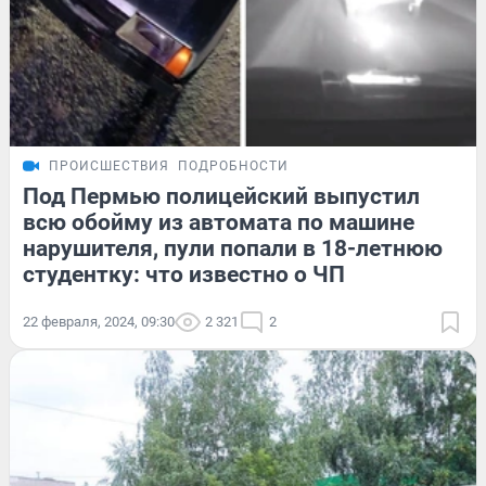
ПРОИСШЕСТВИЯ
ПОДРОБНОСТИ
Под Пермью полицейский выпустил
всю обойму из автомата по машине
нарушителя, пули попали в 18-летнюю
студентку: что известно о ЧП
22 февраля, 2024, 09:30
2 321
2