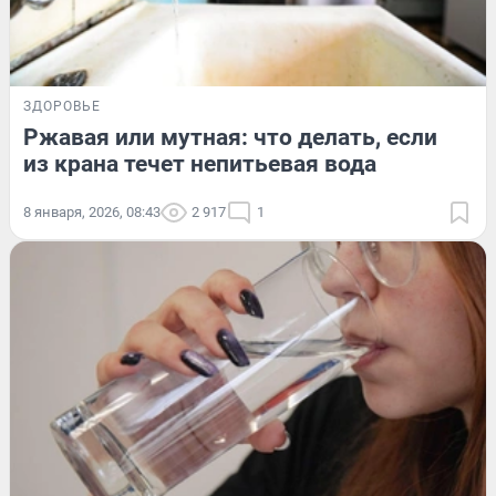
ЗДОРОВЬЕ
Ржавая или мутная: что делать, если
из крана течет непитьевая вода
8 января, 2026, 08:43
2 917
1