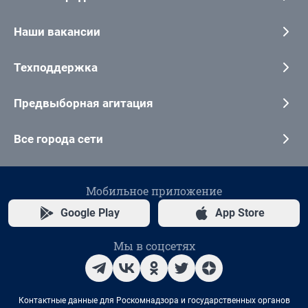
Наши вакансии
Техподдержка
Предвыборная агитация
Все города сети
Мобильное приложение
Google Play
App Store
Мы в соцсетях
Контактные данные для Роскомнадзора и государственных органов