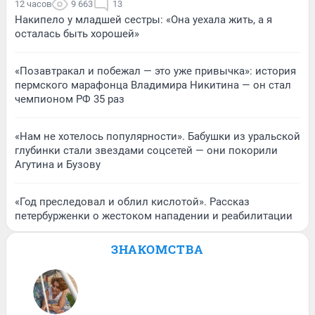
12 часов
9 663
13
Накипело у младшей сестры: «Она уехала жить, а я
осталась быть хорошей»
«Позавтракал и побежал — это уже привычка»: история
пермского марафонца Владимира Никитина — он стал
чемпионом РФ 35 раз
«Нам не хотелось популярности». Бабушки из уральской
глубинки стали звездами соцсетей — они покорили
Агутина и Бузову
«Год преследовал и облил кислотой». Рассказ
петербурженки о жестоком нападении и реабилитации
ЗНАКОМСТВА