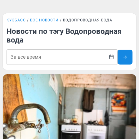
КУЗБАСС
ВСЕ НОВОСТИ
ВОДОПРОВОДНАЯ ВОДА
Новости по тэгу Водопроводная
вода