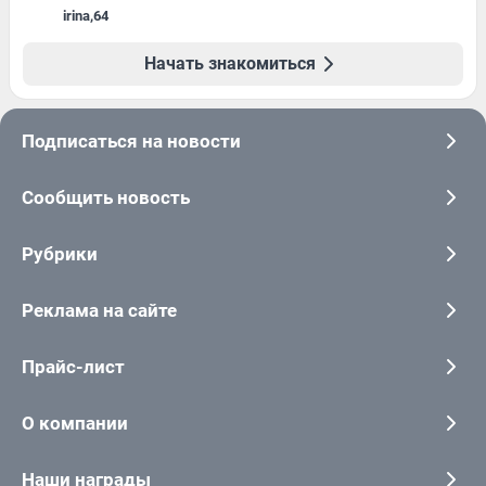
irina
,
64
Начать знакомиться
Подписаться на новости
Сообщить новость
Рубрики
Реклама на сайте
Прайс-лист
О компании
Наши награды