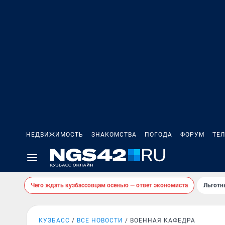
НЕДВИЖИМОСТЬ
ЗНАКОМСТВА
ПОГОДА
ФОРУМ
ТЕ
Чего ждать кузбассовцам осенью — ответ экономиста
Льготн
КУЗБАСС
ВСЕ НОВОСТИ
ВОЕННАЯ КАФЕДРА