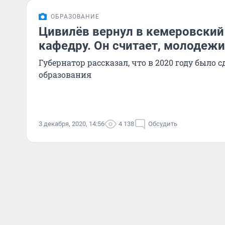
ОБРАЗОВАНИЕ
Цивилёв вернул в кемеровский
кафедру. Он считает, молодежи
Губернатор рассказал, что в 2020 году было 
образования
3 декабря, 2020, 14:56
4 138
Обсудить