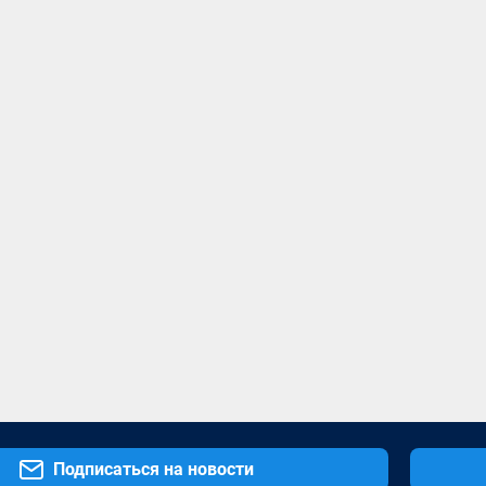
Подписаться на новости