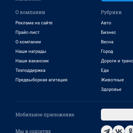
О компании
Рубрики
Реклама на сайте
Авто
Прайс-лист
Бизнес
О компании
Весна
Наши награды
Город
Наши вакансии
Дороги и тран
Техподдержка
Еда
Предвыборная агитация
Животные
Здоровье
Мобильное приложение
Мы в соцсетях