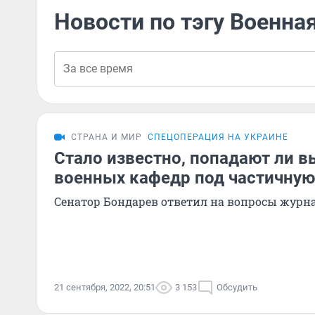
Новости по тэгу Военна
СТРАНА И МИР
СПЕЦОПЕРАЦИЯ НА УКРАИНЕ
Стало известно, попадают ли 
военных кафедр под частичну
Сенатор Бондарев ответил на вопросы журн
21 сентября, 2022, 20:51
3 153
Обсудить