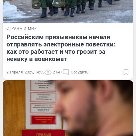
СТРАНА И МИР
Российским призывникам начали
отправлять электронные повестки:
как это работает и что грозит за
неявку в военкомат
2 апреля, 2025, 14:53
2 647
Обсудить