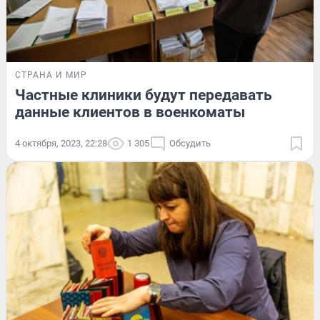
СТРАНА И МИР
Частные клиники будут передавать
данные клиентов в военкоматы
4 октября, 2023, 22:28
1 305
Обсудить