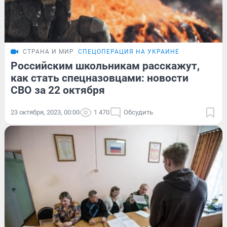
СТРАНА И МИР
СПЕЦОПЕРАЦИЯ НА УКРАИНЕ
Российским школьникам расскажут,
как стать спецназовцами: новости
СВО за 22 октября
23 октября, 2023, 00:00
1 470
Обсудить