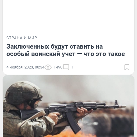
СТРАНА И МИР
Заключенных будут ставить на
особый воинский учет — что это такое
4 ноября, 2023, 00:34
1 490
1