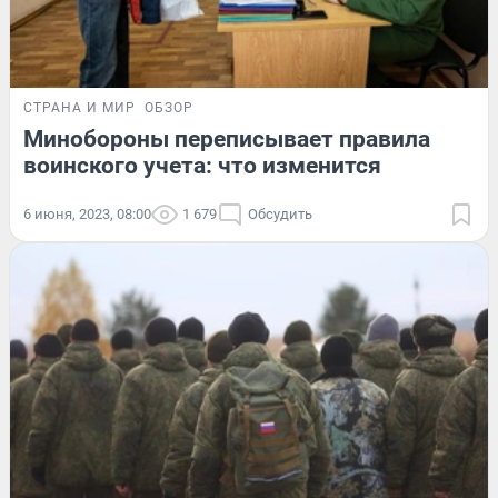
СТРАНА И МИР
ОБЗОР
Минобороны переписывает правила
воинского учета: что изменится
6 июня, 2023, 08:00
1 679
Обсудить