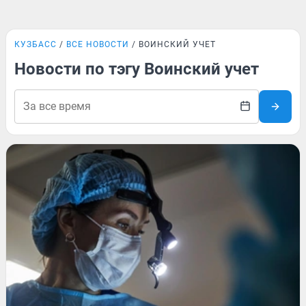
КУЗБАСС
ВСЕ НОВОСТИ
ВОИНСКИЙ УЧЕТ
Новости по тэгу Воинский учет