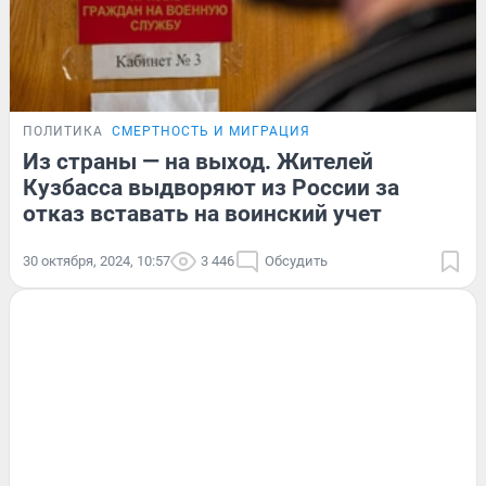
ПОЛИТИКА
СМЕРТНОСТЬ И МИГРАЦИЯ
Из страны — на выход. Жителей
Кузбасса выдворяют из России за
отказ вставать на воинский учет
30 октября, 2024, 10:57
3 446
Обсудить