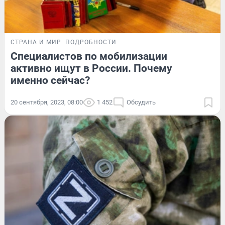
СТРАНА И МИР
ПОДРОБНОСТИ
Специалистов по мобилизации
активно ищут в России. Почему
именно сейчас?
20 сентября, 2023, 08:00
1 452
Обсудить