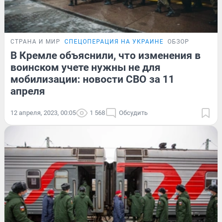
СТРАНА И МИР
СПЕЦОПЕРАЦИЯ НА УКРАИНЕ
ОБЗОР
В Кремле объяснили, что изменения в
воинском учете нужны не для
мобилизации: новости СВО за 11
апреля
12 апреля, 2023, 00:05
1 568
Обсудить