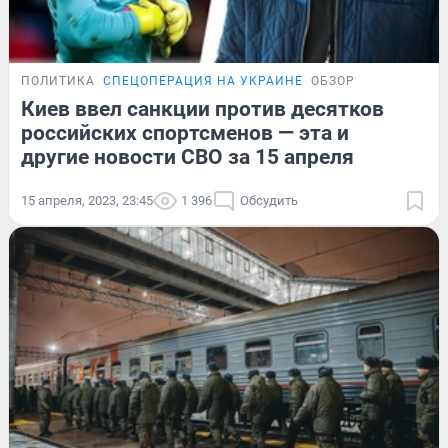
ПОЛИТИКА
СПЕЦОПЕРАЦИЯ НА УКРАИНЕ
ОБЗОР
Киев ввел санкции против десятков
российских спортсменов — эта и
другие новости СВО за 15 апреля
15 апреля, 2023, 23:45
1 396
Обсудить