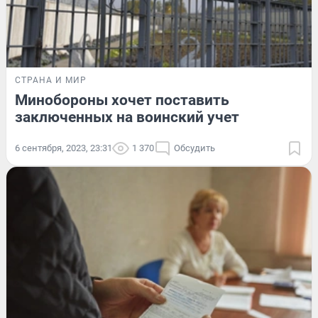
СТРАНА И МИР
Минобороны хочет поставить
заключенных на воинский учет
6 сентября, 2023, 23:31
1 370
Обсудить