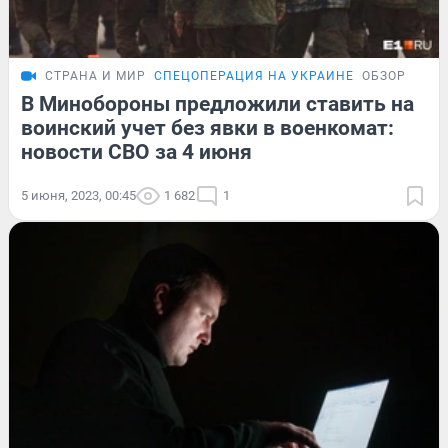
СТРАНА И МИР
СПЕЦОПЕРАЦИЯ НА УКРАИНЕ
ОБЗОР
В Минобороны предложили ставить на
воинский учет без явки в военкомат:
новости СВО за 4 июня
5 июня, 2023, 00:45
1 682
1