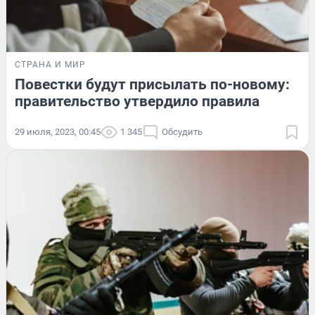
СТРАНА И МИР
Повестки будут присылать по-новому:
правительство утвердило правила
29 июля, 2023, 00:45
1 345
Обсудить