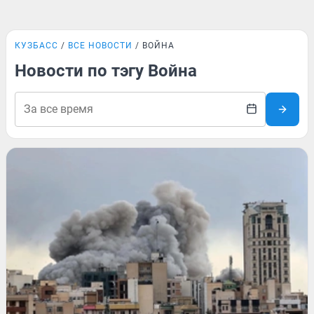
КУЗБАСС
ВСЕ НОВОСТИ
ВОЙНА
Новости по тэгу Война