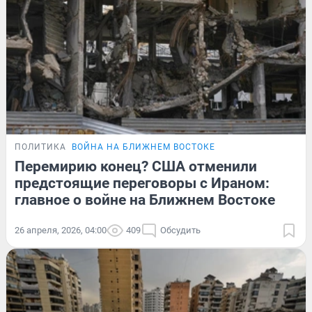
ПОЛИТИКА
ВОЙНА НА БЛИЖНЕМ ВОСТОКЕ
Перемирию конец? США отменили
предстоящие переговоры с Ираном:
главное о войне на Ближнем Востоке
26 апреля, 2026, 04:00
409
Обсудить