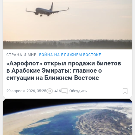
СТРАНА И МИР
ВОЙНА НА БЛИЖНЕМ ВОСТОКЕ
«Аэрофлот» открыл продажи билетов
в Арабские Эмираты: главное о
ситуации на Ближнем Востоке
29 апреля, 2026, 05:25
416
Обсудить