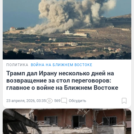
ПОЛИТИКА
ВОЙНА НА БЛИЖНЕМ ВОСТОКЕ
Трамп дал Ирану несколько дней на
возвращение за стол переговоров:
главное о войне на Ближнем Востоке
23 апреля, 2026, 03:35
569
Обсудить