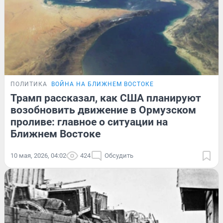
ПОЛИТИКА
ВОЙНА НА БЛИЖНЕМ ВОСТОКЕ
Трамп рассказал, как США планируют
возобновить движение в Ормузском
проливе: главное о ситуации на
Ближнем Востоке
10 мая, 2026, 04:02
424
Обсудить