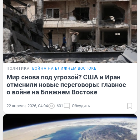
ПОЛИТИКА
ВОЙНА НА БЛИЖНЕМ ВОСТОКЕ
Мир снова под угрозой? США и Иран
отменили новые переговоры: главное
о войне на Ближнем Востоке
22 апреля, 2026, 04:04
601
Обсудить