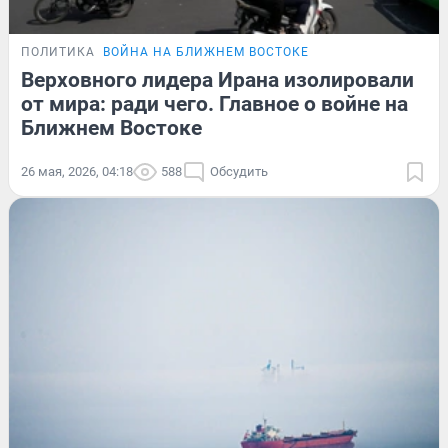
ПОЛИТИКА
ВОЙНА НА БЛИЖНЕМ ВОСТОКЕ
Верховного лидера Ирана изолировали
от мира: ради чего. Главное о войне на
Ближнем Востоке
26 мая, 2026, 04:18
588
Обсудить