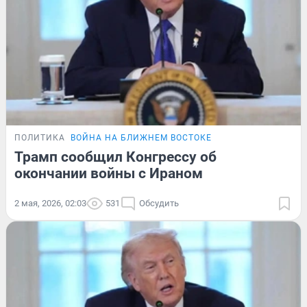
ПОЛИТИКА
ВОЙНА НА БЛИЖНЕМ ВОСТОКЕ
Трамп сообщил Конгрессу об
окончании войны с Ираном
2 мая, 2026, 02:03
531
Обсудить