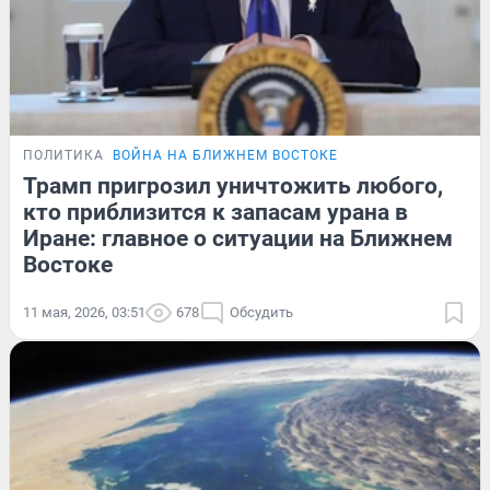
ПОЛИТИКА
ВОЙНА НА БЛИЖНЕМ ВОСТОКЕ
Трамп пригрозил уничтожить любого,
кто приблизится к запасам урана в
Иране: главное о ситуации на Ближнем
Востоке
11 мая, 2026, 03:51
678
Обсудить