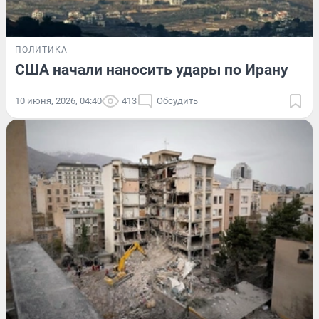
ПОЛИТИКА
США начали наносить удары по Ирану
10 июня, 2026, 04:40
413
Обсудить