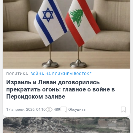
ПОЛИТИКА
ВОЙНА НА БЛИЖНЕМ ВОСТОКЕ
Израиль и Ливан договорились
прекратить огонь: главное о войне в
Персидском заливе
17 апреля, 2026, 04:10
489
Обсудить