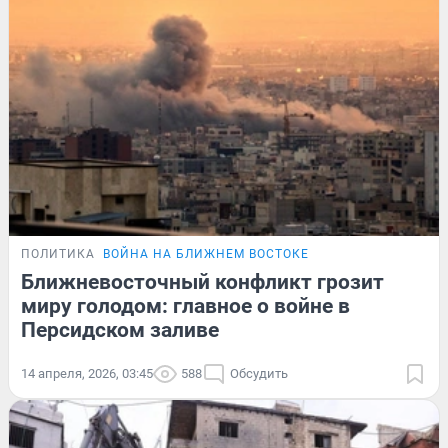
ПОЛИТИКА
ВОЙНА НА БЛИЖНЕМ ВОСТОКЕ
Ближневосточный конфликт грозит
миру голодом: главное о войне в
Персидском заливе
14 апреля, 2026, 03:45
588
Обсудить