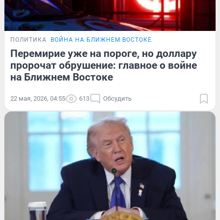
ПОЛИТИКА
ВОЙНА НА БЛИЖНЕМ ВОСТОКЕ
Перемирие уже на пороге, но доллару
пророчат обрушение: главное о войне
на Ближнем Востоке
22 мая, 2026, 04:55
613
Обсудить