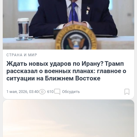
СТРАНА И МИР
Ждать новых ударов по Ирану? Трамп
рассказал о военных планах: главное о
ситуации на Ближнем Востоке
1 мая, 2026, 03:40
610
Обсудить