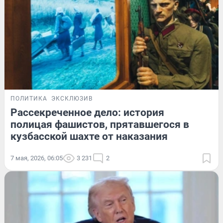
ПОЛИТИКА
ЭКСКЛЮЗИВ
Рассекреченное дело: история
полицая фашистов, прятавшегося в
кузбасской шахте от наказания
7 мая, 2026, 06:05
3 231
2