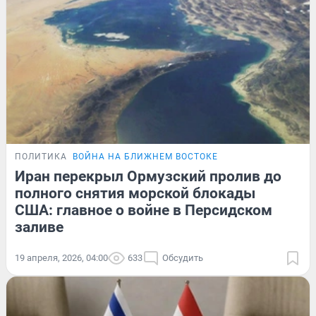
ПОЛИТИКА
ВОЙНА НА БЛИЖНЕМ ВОСТОКЕ
Иран перекрыл Ормузский пролив до
полного снятия морской блокады
США: главное о войне в Персидском
заливе
19 апреля, 2026, 04:00
633
Обсудить