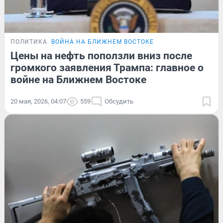
ПОЛИТИКА
ВОЙНА НА БЛИЖНЕМ ВОСТОКЕ
Цены на нефть поползли вниз после
громкого заявления Трампа: главное о
войне на Ближнем Востоке
20 мая, 2026, 04:07
559
Обсудить