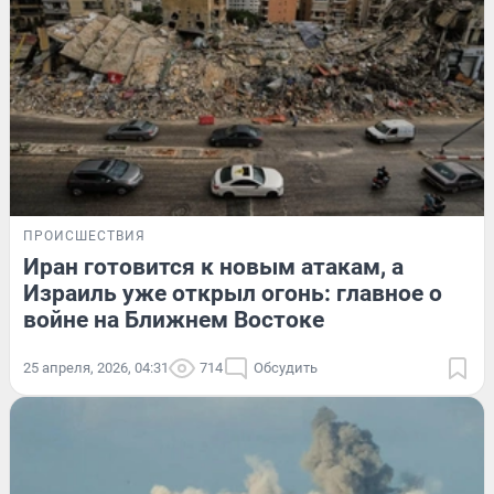
ПРОИСШЕСТВИЯ
Иран готовится к новым атакам, а
Израиль уже открыл огонь: главное о
войне на Ближнем Востоке
25 апреля, 2026, 04:31
714
Обсудить