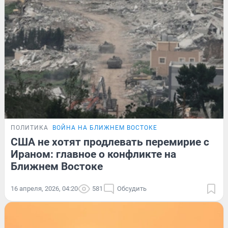
ПОЛИТИКА
ВОЙНА НА БЛИЖНЕМ ВОСТОКЕ
США не хотят продлевать перемирие с
Ираном: главное о конфликте на
Ближнем Востоке
16 апреля, 2026, 04:20
581
Обсудить