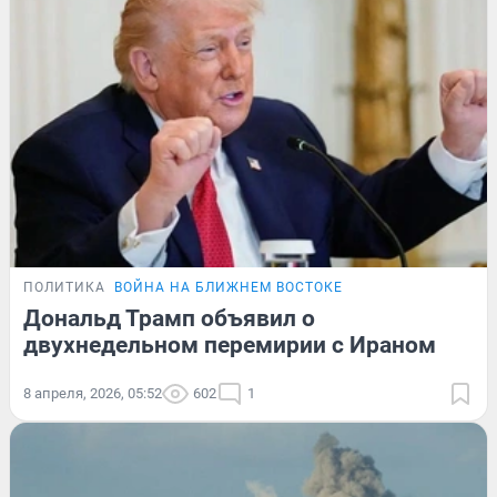
ПОЛИТИКА
ВОЙНА НА БЛИЖНЕМ ВОСТОКЕ
Дональд Трамп объявил о
двухнедельном перемирии с Ираном
8 апреля, 2026, 05:52
602
1