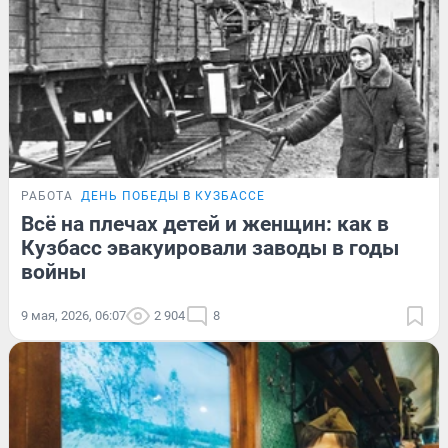
РАБОТА
ДЕНЬ ПОБЕДЫ В КУЗБАССЕ
Всё на плечах детей и женщин: как в
Кузбасс эвакуировали заводы в годы
войны
9 мая, 2026, 06:07
2 904
8