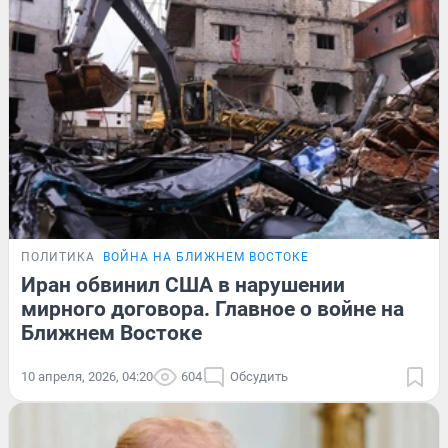
ПОЛИТИКА
ВОЙНА НА БЛИЖНЕМ ВОСТОКЕ
Иран обвинил США в нарушении
мирного договора. Главное о войне на
Ближнем Востоке
10 апреля, 2026, 04:20
604
Обсудить