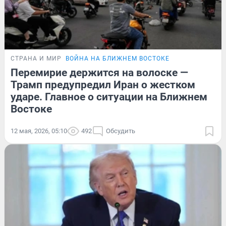
СТРАНА И МИР
ВОЙНА НА БЛИЖНЕМ ВОСТОКЕ
Перемирие держится на волоске —
Трамп предупредил Иран о жестком
ударе. Главное о ситуации на Ближнем
Востоке
12 мая, 2026, 05:10
492
Обсудить