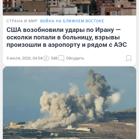
СТРАНА И МИР
ВОЙНА НА БЛИЖНЕМ ВОСТОКЕ
США возобновили удары по Ирану —
осколки попали в больницу, взрывы
произошли в аэропорту и рядом с АЭС
9 июля, 2026, 04:54
548
Обсудить