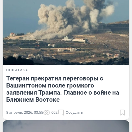
ПОЛИТИКА
Тегеран прекратил переговоры с
Вашингтоном после громкого
заявления Трампа. Главное о войне на
Ближнем Востоке
8 апреля, 2026, 03:55
602
Обсудить