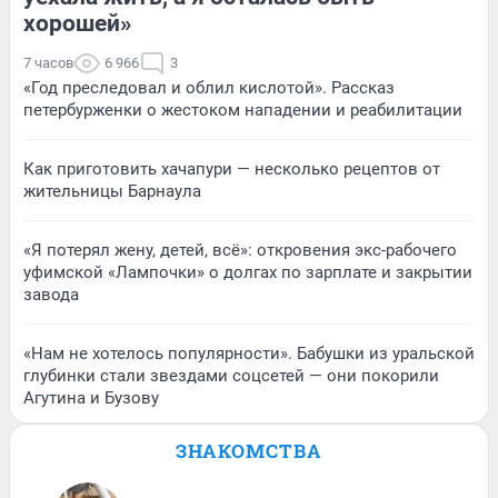
хорошей»
7 часов
6 966
3
«Год преследовал и облил кислотой». Рассказ
петербурженки о жестоком нападении и реабилитации
Как приготовить хачапури — несколько рецептов от
жительницы Барнаула
«Я потерял жену, детей, всё»: откровения экс-рабочего
уфимской «Лампочки» о долгах по зарплате и закрытии
завода
«Нам не хотелось популярности». Бабушки из уральской
глубинки стали звездами соцсетей — они покорили
Агутина и Бузову
ЗНАКОМСТВА