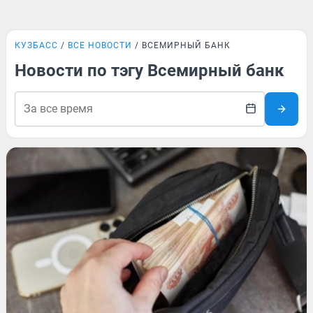
КУЗБАСС
ВСЕ НОВОСТИ
ВСЕМИРНЫЙ БАНК
Новости по тэгу Всемирный банк