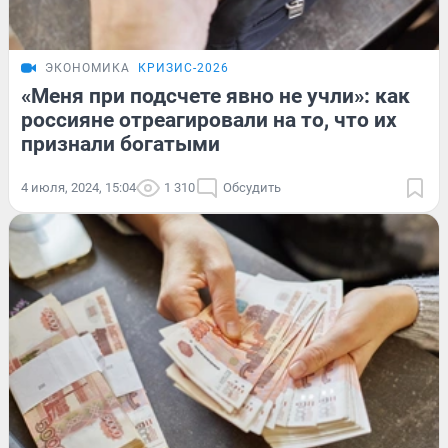
ЭКОНОМИКА
КРИЗИС-2026
«Меня при подсчете явно не учли»: как
россияне отреагировали на то, что их
признали богатыми
4 июля, 2024, 15:04
1 310
Обсудить