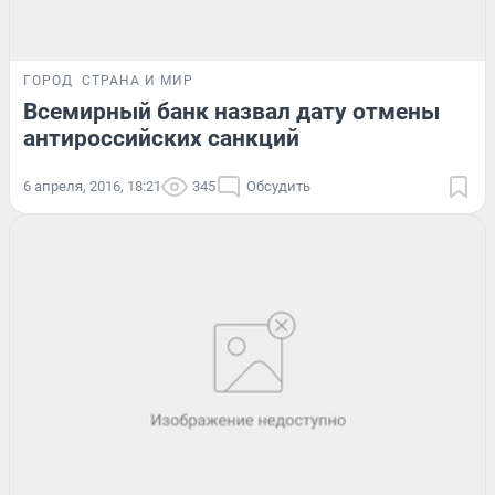
ГОРОД
СТРАНА И МИР
Всемирный банк назвал дату отмены
антироссийских санкций
6 апреля, 2016, 18:21
345
Обсудить