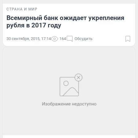
СТРАНА И МИР
Всемирный банк ожидает укрепления
рубля в 2017 году
30 сентября, 2015, 17:14
164
Обсудить