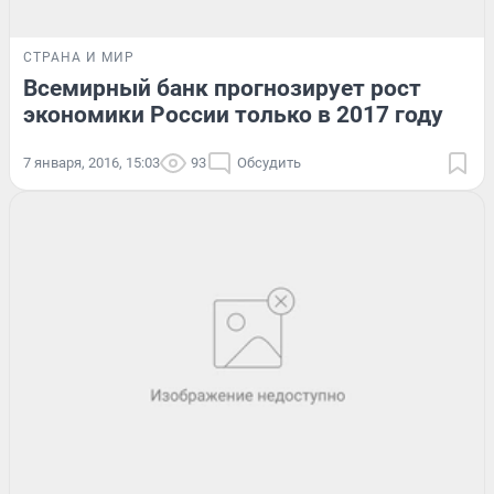
СТРАНА И МИР
Всемирный банк прогнозирует рост
экономики России только в 2017 году
7 января, 2016, 15:03
93
Обсудить