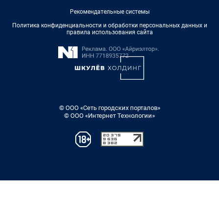
Рекомендательные системы
Политика конфиденциальности и обработки персональных данных и
правила использования сайта
© ООО «Сеть городских порталов»
© ООО «Интернет Технологии»