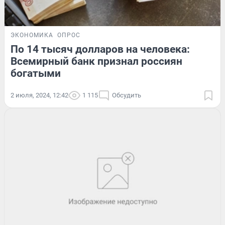
ЭКОНОМИКА
ОПРОС
По 14 тысяч долларов на человека:
Всемирный банк признал россиян
богатыми
2 июля, 2024, 12:42
1 115
Обсудить