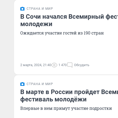
СТРАНА И МИР
В Сочи начался Всемирный фес
молодежи
Ожидается участие гостей из 190 стран
2 марта, 2024, 21:40
1 470
Обсудить
СТРАНА И МИР
В марте в России пройдет Все
фестиваль молодёжи
Впервые в нем примут участие подростки