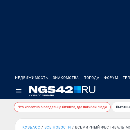
НЕДВИЖИМОСТЬ
ЗНАКОМСТВА
ПОГОДА
ФОРУМ
ТЕ
Что известно о владельце бизнеса, где погибли люди
Льготны
КУЗБАСС
ВСЕ НОВОСТИ
ВСЕМИРНЫЙ ФЕСТИВАЛЬ М