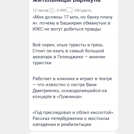
12 часов
6 099
Обсудить
«Мне должны 17 млн, но банку плачу
я»: почему в Башкирии обманутые в
ИЖС не могут добиться правды
Вой сирен, злые туристы и грязь.
Стоит ли ехать в самый большой
аквапарк в Геленджике — мнение
туристки
Работает в клинике и играет в театре
— что известно о сестре Вани
Дмитриенко, оскандалившейся на
концерте в «Лужниках»
«Год преследовал и облил кислотой».
Рассказ петербурженки о жестоком
нападении и реабилитации