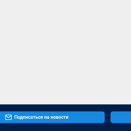
Подписаться на новости