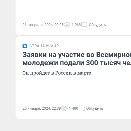
21 февраля, 2024, 00:25
1 068
Обсудить
СТРАНА И МИР
Заявки на участие во Всемирн
молодежи подали 300 тысяч че
Он пройдет в России в марте
25 января, 2024, 22:39
1 480
Обсудить