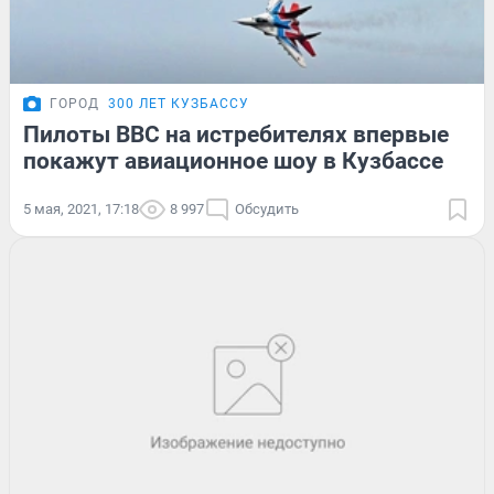
ГОРОД
300 ЛЕТ КУЗБАССУ
Пилоты ВВС на истребителях впервые
покажут авиационное шоу в Кузбассе
5 мая, 2021, 17:18
8 997
Обсудить