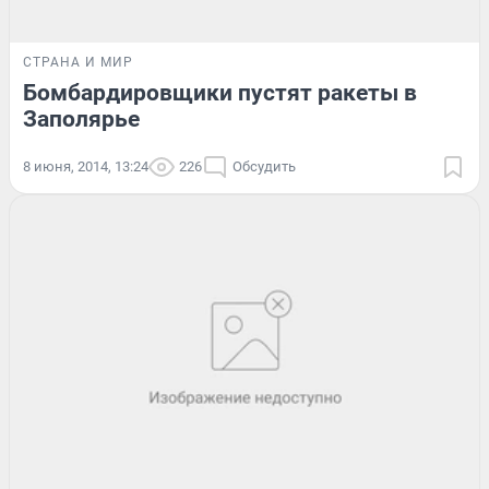
СТРАНА И МИР
Бомбардировщики пустят ракеты в
Заполярье
8 июня, 2014, 13:24
226
Обсудить