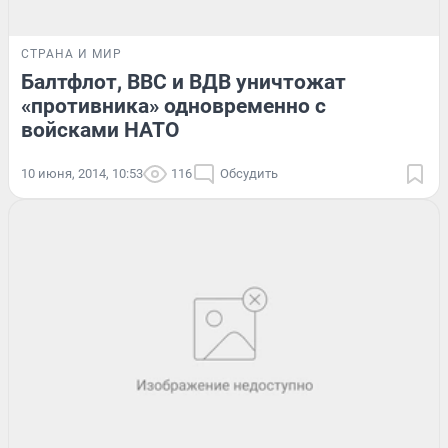
СТРАНА И МИР
Балтфлот, ВВС и ВДВ уничтожат
«противника» одновременно с
войсками НАТО
10 июня, 2014, 10:53
116
Обсудить