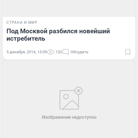
СТРАНА И МИР
Под Москвой разбился новейший
истребитель
5 декабря, 2014, 13:09
120
Обсудить