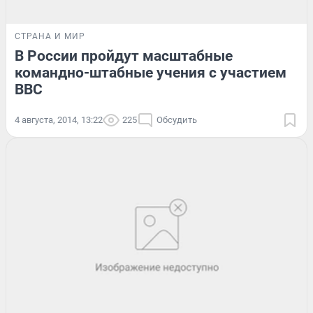
СТРАНА И МИР
В России пройдут масштабные
командно-штабные учения с участием
ВВС
4 августа, 2014, 13:22
225
Обсудить