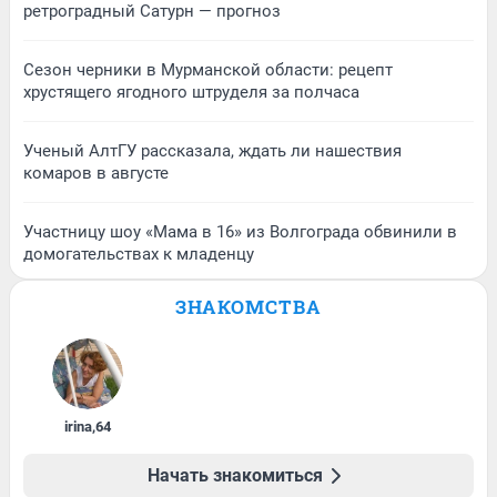
ретроградный Сатурн — прогноз
Сезон черники в Мурманской области: рецепт
хрустящего ягодного штруделя за полчаса
Ученый АлтГУ рассказала, ждать ли нашествия
комаров в августе
Участницу шоу «Мама в 16» из Волгограда обвинили в
домогательствах к младенцу
ЗНАКОМСТВА
irina
,
64
Начать знакомиться