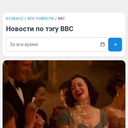
КУЗБАСС
ВСЕ НОВОСТИ
ВВС
Новости по тэгу ВВС