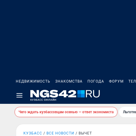
НЕДВИЖИМОСТЬ
ЗНАКОМСТВА
ПОГОДА
ФОРУМ
ТЕ
Чего ждать кузбассовцам осенью — ответ экономиста
Льготн
КУЗБАСС
ВСЕ НОВОСТИ
ВЫЧЕТ