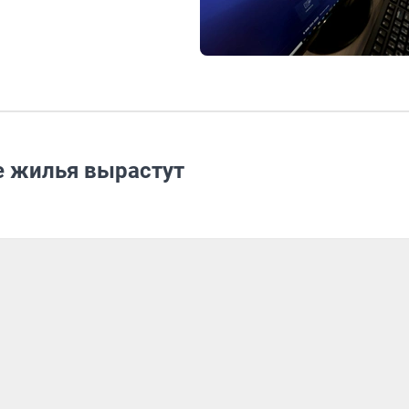
е жилья вырастут