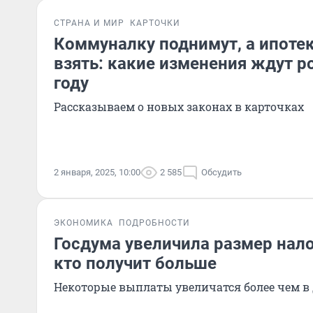
СТРАНА И МИР
КАРТОЧКИ
Коммуналку поднимут, а ипоте
взять: какие изменения ждут р
году
Рассказываем о новых законах в карточках
2 января, 2025, 10:00
2 585
Обсудить
ЭКОНОМИКА
ПОДРОБНОСТИ
Госдума увеличила размер нал
кто получит больше
Некоторые выплаты увеличатся более чем в 