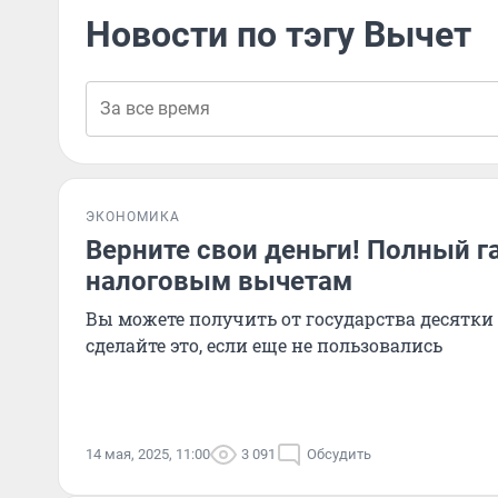
Новости по тэгу Вычет
ЭКОНОМИКА
Верните свои деньги! Полный г
налоговым вычетам
Вы можете получить от государства десятки
сделайте это, если еще не пользовались
14 мая, 2025, 11:00
3 091
Обсудить