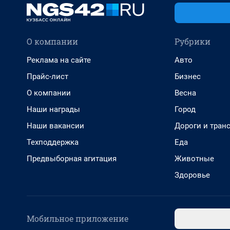
О компании
Рубрики
Реклама на сайте
Авто
Прайс-лист
Бизнес
О компании
Весна
Наши награды
Город
Наши вакансии
Дороги и тран
Техподдержка
Еда
Предвыборная агитация
Животные
Здоровье
Мобильное приложение