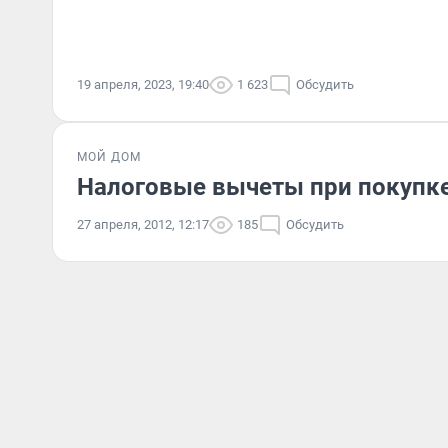
19 апреля, 2023, 19:40
1 623
Обсудить
МОЙ ДОМ
Налоговые вычеты при покупк
27 апреля, 2012, 12:17
185
Обсудить